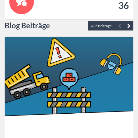
36
Blog Beiträge
Alle Beiträge