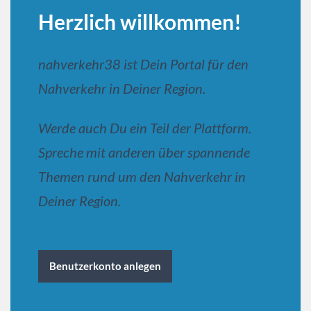
Herzlich willkommen!
nahverkehr38 ist Dein Portal für den
Nahverkehr in Deiner Region.
Werde auch Du ein Teil der Plattform.
Spreche mit anderen über spannende
Themen rund um den Nahverkehr in
Deiner Region.
Benutzerkonto anlegen