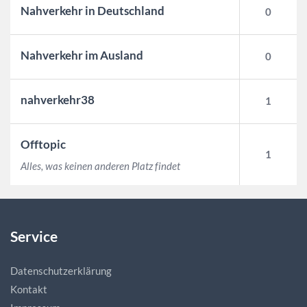
Nahverkehr in Deutschland
0
Nahverkehr im Ausland
0
nahverkehr38
1
Offtopic
1
Alles, was keinen anderen Platz findet
Service
Datenschutzerklärung
Kontakt