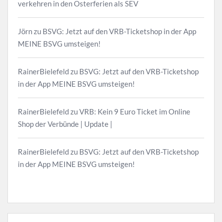
verkehren in den Osterferien als SEV
Jörn
zu
BSVG: Jetzt auf den VRB-Ticketshop in der App
MEINE BSVG umsteigen!
RainerBielefeld
zu
BSVG: Jetzt auf den VRB-Ticketshop
in der App MEINE BSVG umsteigen!
RainerBielefeld
zu
VRB: Kein 9 Euro Ticket im Online
Shop der Verbünde | Update |
RainerBielefeld
zu
BSVG: Jetzt auf den VRB-Ticketshop
in der App MEINE BSVG umsteigen!