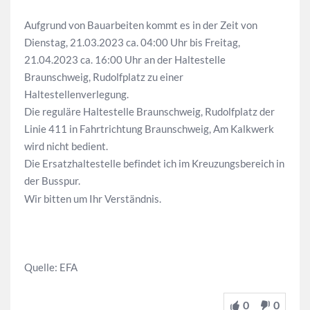
Aufgrund von Bauarbeiten kommt es in der Zeit von
Dienstag, 21.03.2023 ca. 04:00 Uhr bis Freitag,
21.04.2023 ca. 16:00 Uhr an der Haltestelle
Braunschweig, Rudolfplatz zu einer
Haltestellenverlegung.
Die reguläre Haltestelle Braunschweig, Rudolfplatz der
Linie 411 in Fahrtrichtung Braunschweig, Am Kalkwerk
wird nicht bedient.
Die Ersatzhaltestelle befindet ich im Kreuzungsbereich in
der Busspur.
Wir bitten um Ihr Verständnis.
Quelle: EFA
0
0