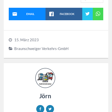
EMAIL
FACEBOOK
15. März 2023
Braunschweiger Verkehrs-GmbH
Jörn