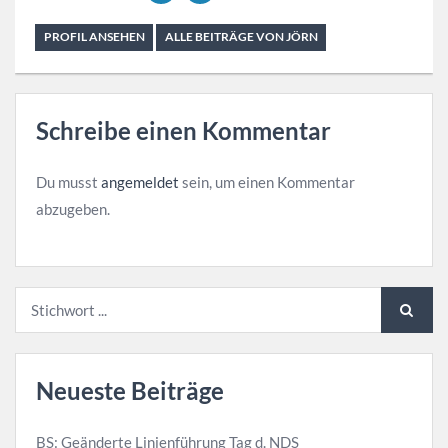
PROFIL ANSEHEN
ALLE BEITRÄGE VON JÖRN
Schreibe einen Kommentar
Du musst
angemeldet
sein, um einen Kommentar
abzugeben.
Neueste Beiträge
BS: Geänderte Linienführung Tag d. NDS