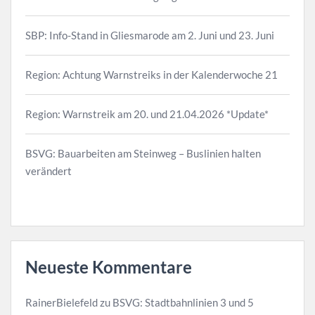
SBP: Info-Stand in Gliesmarode am 2. Juni und 23. Juni
Region: Achtung Warnstreiks in der Kalenderwoche 21
Region: Warnstreik am 20. und 21.04.2026 *Update*
BSVG: Bauarbeiten am Steinweg – Buslinien halten
verändert
Neueste Kommentare
RainerBielefeld
zu
BSVG: Stadtbahnlinien 3 und 5