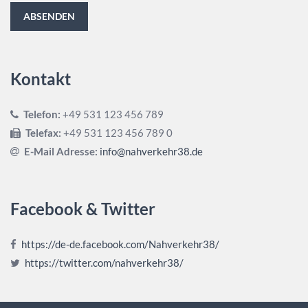
Kontakt
Telefon:
+49 531 123 456 789
Telefax:
+49 531 123 456 789 0
E-Mail Adresse:
info@nahverkehr38.de
Facebook & Twitter
https://de-de.facebook.com/Nahverkehr38/
https://twitter.com/nahverkehr38/