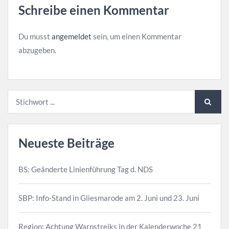
Schreibe einen Kommentar
Du musst
angemeldet
sein, um einen Kommentar
abzugeben.
Neueste Beiträge
BS: Geänderte Linienführung Tag d. NDS
SBP: Info-Stand in Gliesmarode am 2. Juni und 23. Juni
Region: Achtung Warnstreiks in der Kalenderwoche 21