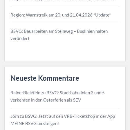
Region: Warnstreik am 20. und 21.04.2026 *Update*
BSVG: Bauarbeiten am Steinweg – Buslinien halten
verändert
Neueste Kommentare
RainerBielefeld
zu
BSVG: Stadtbahnlinien 3 und 5
verkehren in den Osterferien als SEV
Jörn
zu
BSVG: Jetzt auf den VRB-Ticketshop in der App
MEINE BSVG umsteigen!