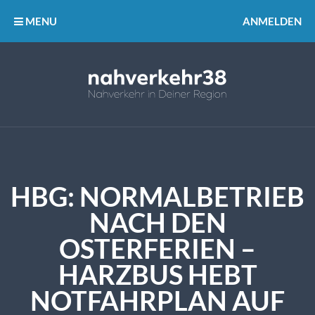
MENU
ANMELDEN
HBG: NORMALBETRIEB
NACH DEN
OSTERFERIEN –
HARZBUS HEBT
NOTFAHRPLAN AUF