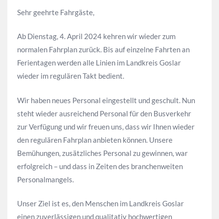
Sehr geehrte Fahrgäste,
Ab Dienstag, 4. April 2024 kehren wir wieder zum
normalen Fahrplan zurück. Bis auf einzelne Fahrten an
Ferientagen werden alle Linien im Landkreis Goslar
wieder im regulären Takt bedient.
Wir haben neues Personal eingestellt und geschult. Nun
steht wieder ausreichend Personal für den Busverkehr
zur Verfügung und wir freuen uns, dass wir Ihnen wieder
den regulären Fahrplan anbieten können. Unsere
Bemühungen, zusätzliches Personal zu gewinnen, war
erfolgreich – und dass in Zeiten des branchenweiten
Personalmangels.
Unser Ziel ist es, den Menschen im Landkreis Goslar
einen zuverlässigen und qualitativ hochwertigen