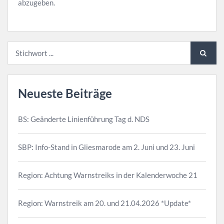
abzugeben.
Neueste Beiträge
BS: Geänderte Linienführung Tag d. NDS
SBP: Info-Stand in Gliesmarode am 2. Juni und 23. Juni
Region: Achtung Warnstreiks in der Kalenderwoche 21
Region: Warnstreik am 20. und 21.04.2026 *Update*