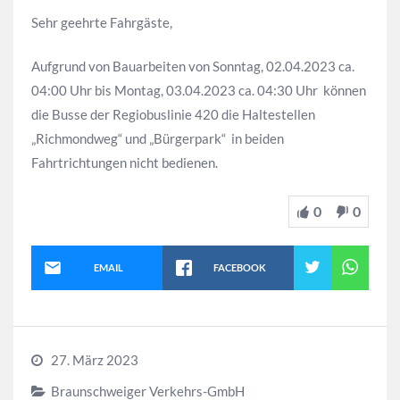
Sehr geehrte Fahrgäste,
Aufgrund von Bauarbeiten von Sonntag, 02.04.2023 ca.
04:00 Uhr bis Montag, 03.04.2023 ca. 04:30 Uhr können
die Busse der Regiobuslinie 420 die Haltestellen
„Richmondweg“ und „Bürgerpark“ in beiden
Fahrtrichtungen nicht bedienen.
0
0
EMAIL
FACEBOOK
27. März 2023
Braunschweiger Verkehrs-GmbH