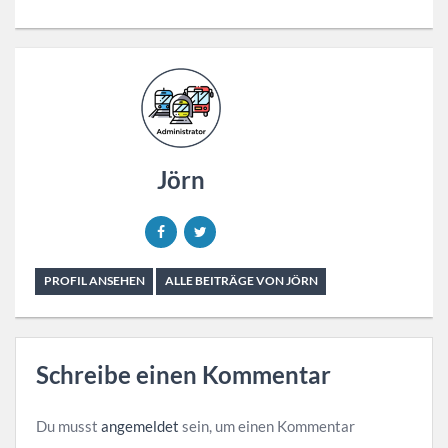
Jörn
PROFIL ANSEHEN
ALLE BEITRÄGE VON JÖRN
Schreibe einen Kommentar
Du musst
angemeldet
sein, um einen Kommentar