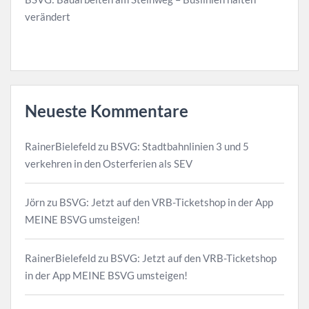
verändert
Neueste Kommentare
RainerBielefeld
zu
BSVG: Stadtbahnlinien 3 und 5
verkehren in den Osterferien als SEV
Jörn
zu
BSVG: Jetzt auf den VRB-Ticketshop in der App
MEINE BSVG umsteigen!
RainerBielefeld
zu
BSVG: Jetzt auf den VRB-Ticketshop
in der App MEINE BSVG umsteigen!