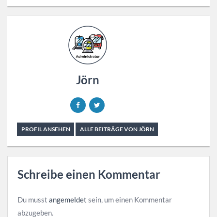
Jörn
PROFIL ANSEHEN
ALLE BEITRÄGE VON JÖRN
Schreibe einen Kommentar
Du musst
angemeldet
sein, um einen Kommentar
abzugeben.