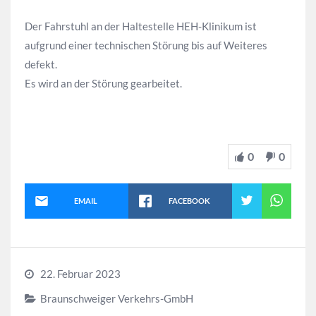
Der Fahrstuhl an der Haltestelle HEH-Klinikum ist
aufgrund einer technischen Störung bis auf Weiteres
defekt.
Es wird an der Störung gearbeitet.
0
0
EMAIL
FACEBOOK
22. Februar 2023
Braunschweiger Verkehrs-GmbH