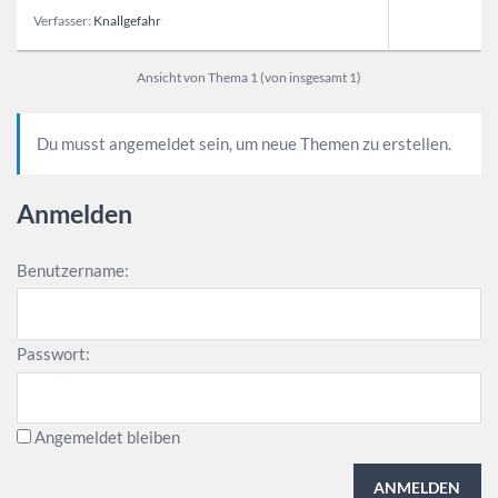
Verfasser:
Knallgefahr
Ansicht von Thema 1 (von insgesamt 1)
Du musst angemeldet sein, um neue Themen zu erstellen.
Anmelden
Benutzername:
Passwort:
Angemeldet bleiben
ANMELDEN