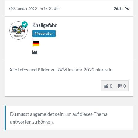
2. Januar 2022 um 16:21 Uhr
Zitat
Knallgefahr
Moderator
Alle Infos und Bilder zu KVM im Jahr 2022 hier rein.
0
0
Du musst angemeldet sein, um auf dieses Thema
antworten zu können.