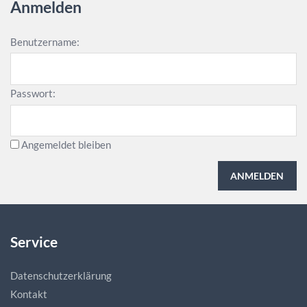
Anmelden
Benutzername:
Passwort:
Angemeldet bleiben
ANMELDEN
Service
Datenschutzerklärung
Kontakt