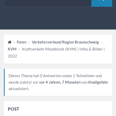
›
Foren
›
Verkehrsverbund Region Braunschweig
›
KVM
›
Kraftverkehr Mundstock (KVM) | Infos & Bilder |
2022
Dieses Thema hat 0 Antworten sowie 1 Teilnehmer und
wurde zuletzt vor
vor 4 Jahren, 7 Monaten
von
Knallgefahr
aktualisiert.
POST