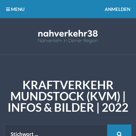
MENU
ANMELDEN
KRAFTVERKEHR
MUNDSTOCK (KVM) |
INFOS & BILDER | 2022