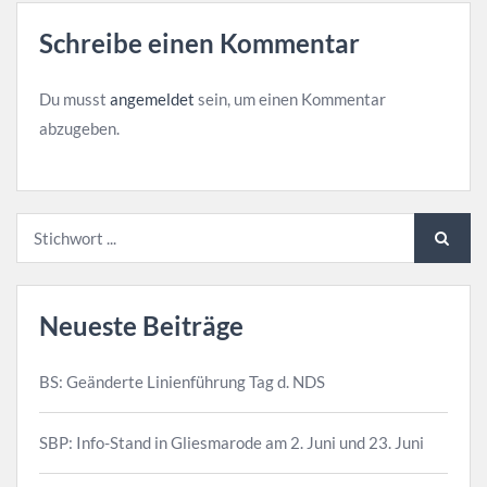
Schreibe einen Kommentar
Du musst
angemeldet
sein, um einen Kommentar
abzugeben.
Neueste Beiträge
BS: Geänderte Linienführung Tag d. NDS
SBP: Info-Stand in Gliesmarode am 2. Juni und 23. Juni