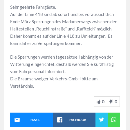
Sehr geehrte Fahrgäste,
Auf der Linie 418 sind ab sofort und bis voraussichtlich
Ende März Sperrungen des Madamenwegs zwischen den
Haltestellen „Reuchlinstraße“ und „Raffteich“ möglich.
Daher kommt es auf der Linie 418 zu Umleitungen. Es
kann daher zu Verspätungen kommen.
Die Sperrungen werden tagesaktuell abhängig von der
Witterung eingerichtet, deshalb werden Sie kurzfristig
vom Fahrpersonal informiert.
Die Braunschweiger Verkehrs-GmbH bitte um
Verständnis.
0
0
EMAIL
FACEBOOK