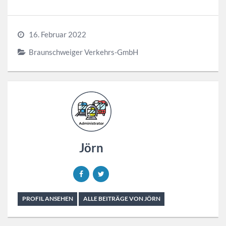
16. Februar 2022
Braunschweiger Verkehrs-GmbH
Jörn
PROFIL ANSEHEN
ALLE BEITRÄGE VON JÖRN