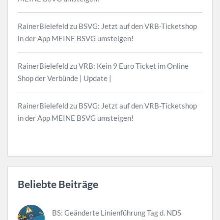
RainerBielefeld
zu
BSVG: Jetzt auf den VRB-Ticketshop
in der App MEINE BSVG umsteigen!
RainerBielefeld
zu
VRB: Kein 9 Euro Ticket im Online
Shop der Verbünde | Update |
RainerBielefeld
zu
BSVG: Jetzt auf den VRB-Ticketshop
in der App MEINE BSVG umsteigen!
Beliebte Beiträge
BS: Geänderte Linienführung Tag d. NDS