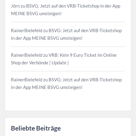
Jörn
zu
BSVG: Jetzt auf den VRB-Ticketshop in der App
MEINE BSVG umsteigen!
RainerBielefeld
zu
BSVG: Jetzt auf den VRB-Ticketshop
in der App MEINE BSVG umsteigen!
RainerBielefeld
zu
VRB: Kein 9 Euro Ticket im Online
Shop der Verbünde | Update |
RainerBielefeld
zu
BSVG: Jetzt auf den VRB-Ticketshop
in der App MEINE BSVG umsteigen!
Beliebte Beiträge