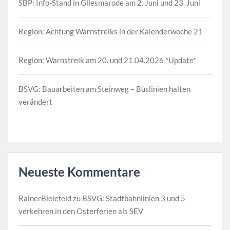
SBP: Info-Stand in Gliesmarode am 2. Juni und 23. Juni
Region: Achtung Warnstreiks in der Kalenderwoche 21
Region: Warnstreik am 20. und 21.04.2026 *Update*
BSVG: Bauarbeiten am Steinweg – Buslinien halten
verändert
Neueste Kommentare
RainerBielefeld
zu
BSVG: Stadtbahnlinien 3 und 5
verkehren in den Osterferien als SEV