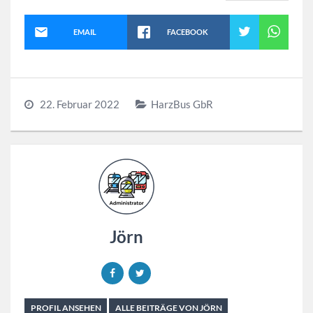
EMAIL
FACEBOOK
22. Februar 2022
HarzBus GbR
Jörn
PROFIL ANSEHEN
ALLE BEITRÄGE VON JÖRN