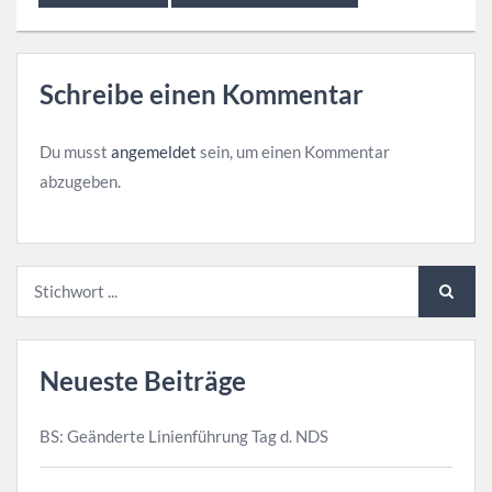
Schreibe einen Kommentar
Du musst
angemeldet
sein, um einen Kommentar
abzugeben.
Neueste Beiträge
BS: Geänderte Linienführung Tag d. NDS