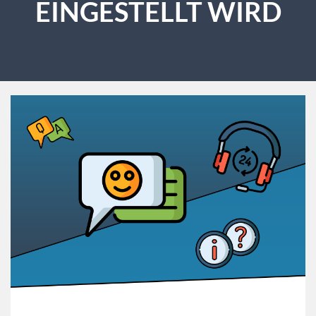
EINGESTELLT WIRD