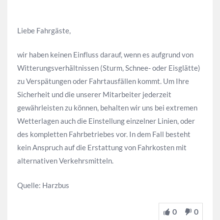
Liebe Fahrgäste,
wir haben keinen Einfluss darauf, wenn es aufgrund von
Witterungsverhältnissen (Sturm, Schnee- oder Eisglätte)
zu Verspätungen oder Fahrtausfällen kommt. Um Ihre
Sicherheit und die unserer Mitarbeiter jederzeit
gewährleisten zu können, behalten wir uns bei extremen
Wetterlagen auch die Einstellung einzelner Linien, oder
des kompletten Fahrbetriebes vor. In dem Fall besteht
kein Anspruch auf die Erstattung von Fahrkosten mit
alternativen Verkehrsmitteln.
Quelle: Harzbus
0
0