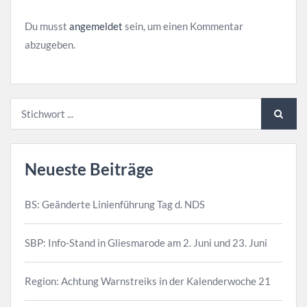
Du musst
angemeldet
sein, um einen Kommentar
abzugeben.
Neueste Beiträge
BS: Geänderte Linienführung Tag d. NDS
SBP: Info-Stand in Gliesmarode am 2. Juni und 23. Juni
Region: Achtung Warnstreiks in der Kalenderwoche 21