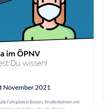
it November 2021
 alle Fahrgäste in Bussen, Straßenbahnen und