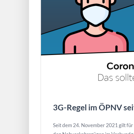
3G-Regel im ÖPNV se
Seit dem 24. November 2021 gilt für