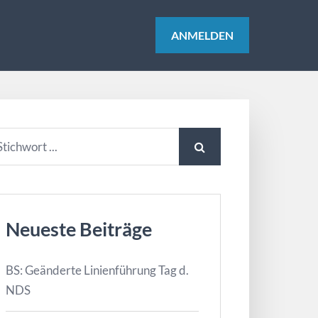
ANMELDEN
Neueste Beiträge
BS: Geänderte Linienführung Tag d.
NDS