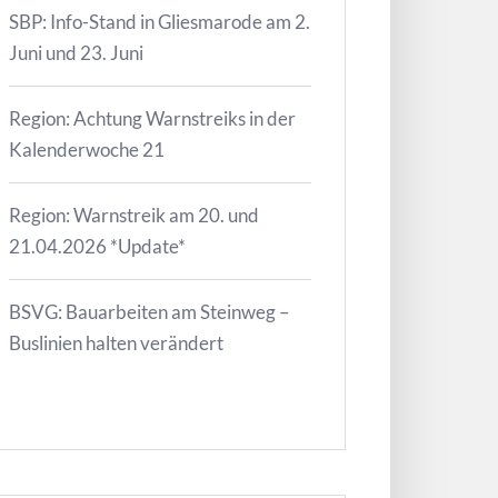
SBP: Info-Stand in Gliesmarode am 2.
Juni und 23. Juni
Region: Achtung Warnstreiks in der
Kalenderwoche 21
Region: Warnstreik am 20. und
21.04.2026 *Update*
BSVG: Bauarbeiten am Steinweg –
Buslinien halten verändert