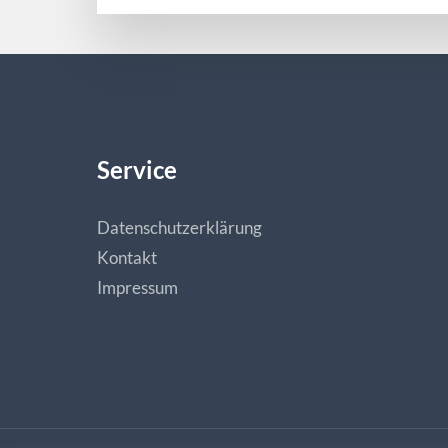
Service
Datenschutzerklärung
Kontakt
Impressum