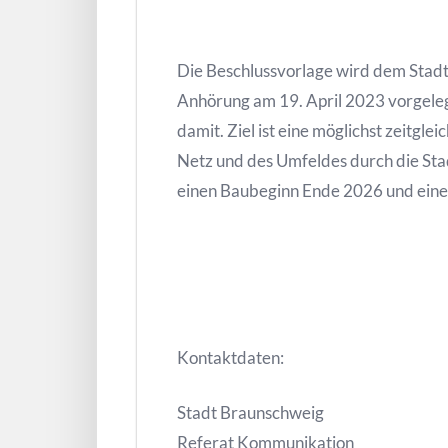
Die Beschlussvorlage wird dem Sta
Anhörung am 19. April 2023 vorgele
damit. Ziel ist eine möglichst zeitgl
Netz und des Umfeldes durch die Sta
einen Baubeginn Ende 2026 und eine
Kontaktdaten:
Stadt Braunschweig
Referat Kommunikation