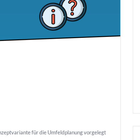
zeptvariante für die Umfeldplanung vorgelegt