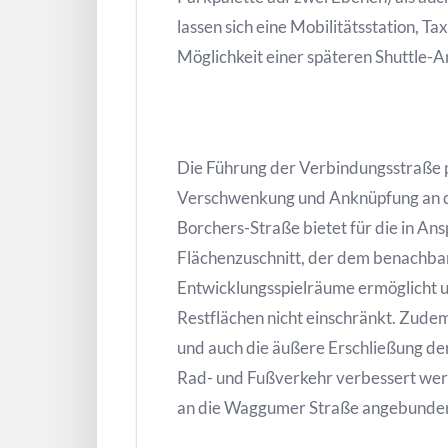
lassen sich eine Mobilitätsstation, T
Möglichkeit einer späteren Shuttle-
Die Führung der Verbindungsstraße 
Verschwenkung und Anknüpfung an 
Borchers-Straße bietet für die in 
Flächenzuschnitt, der dem benachb
Entwicklungsspielräume ermöglicht
Restflächen nicht einschränkt. Zude
und auch die äußere Erschließung d
Rad- und Fußverkehr verbessert wer
an die Waggumer Straße angebunde