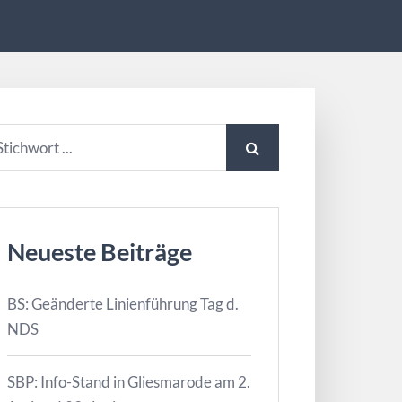
Neueste Beiträge
BS: Geänderte Linienführung Tag d.
NDS
SBP: Info-Stand in Gliesmarode am 2.