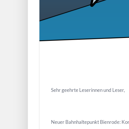
Sehr geehrte Leserinnen und Leser,
Neuer Bahnhaltepunkt Bienrode: Kon