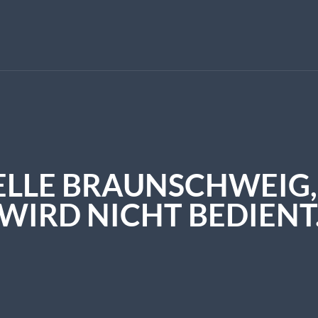
ELLE BRAUNSCHWEIG, 
IRD NICHT BEDIENT.