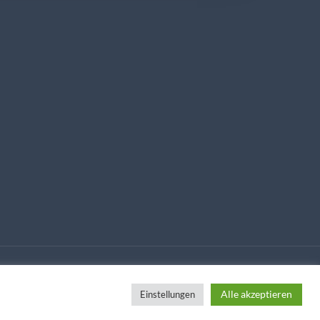
Alle akzeptieren
Einstellungen