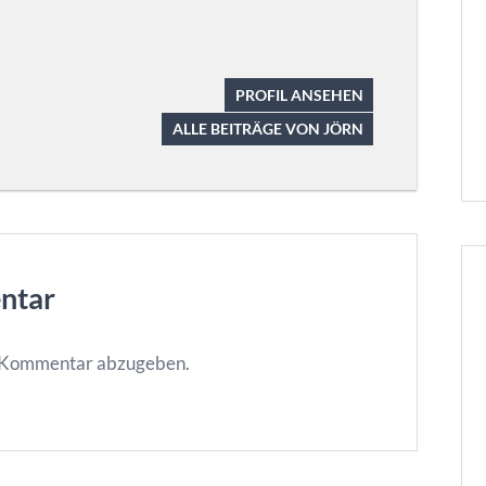
PROFIL ANSEHEN
ALLE BEITRÄGE VON JÖRN
ntar
n Kommentar abzugeben.