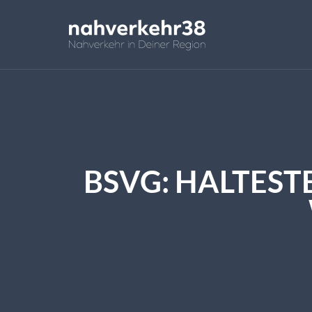
BSVG: HALTEST