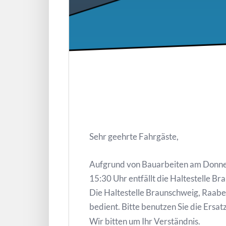
Sehr geehrte Fahrgäste,
Aufgrund von Bauarbeiten am Donners
15:30 Uhr entfällt die Haltestelle B
Die Haltestelle Braunschweig, Raabe
bedient. Bitte benutzen Sie die Ersat
Wir bitten um Ihr Verständnis.