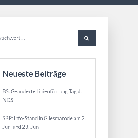
Neueste Beiträge
BS: Geänderte Linienführung Tag d.
NDS
SBP: Info-Stand in Gliesmarode am 2.
Juni und 23. Juni