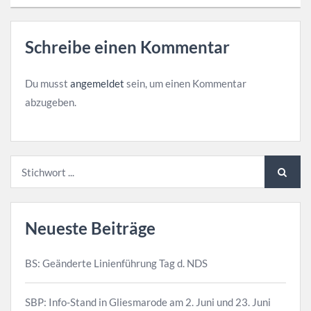
Schreibe einen Kommentar
Du musst
angemeldet
sein, um einen Kommentar
abzugeben.
Neueste Beiträge
BS: Geänderte Linienführung Tag d. NDS
SBP: Info-Stand in Gliesmarode am 2. Juni und 23. Juni