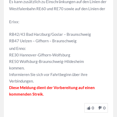
Es kann zusätzlich zu Einschränkungen auf den Linien der
Westfalenbahn RE60 und RE70 sowie auf den Linien der
Erixx:
RB42/43 Bad Harzburg/Goslar – Braunschweig
RB47 Uelzen – Gifhorn – Braunschweig
und Enno:
RE30 Hannover-Gifhorn-Wolfsburg
RE50 Wolfsburg-Braunschweig-Hildesheim
kommen.
Informieren Sie sich vor Fahrtbeginn über ihre
Verbindungen.
Diese Meldung dient der Vorbereitung auf einen
kommenden Streik.
0
0