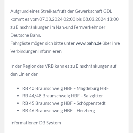
Aufgrund eines Streikaufrufs der Gewerkschaft GDL
kommt es vom 07.03.2024 02:00 bis 08.03.2024 13:00
zu Einschränkungen im Nah.-und Fernverkehr der
Deutsche Bahn.
Fahrgäste mögen sich bitte unter
www.bahn.de
über ihre
Verbindungen Informieren.
In der Region des VRB kann es zu Einschränkungen auf
den Linien der
RB 40 Braunschweig HBF – Magdeburg HBF
RB 44/48 Braunschweig HBF – Salzgitter
RB 45 Braunschweig HBF – Schöppenstedt
RB 46 Braunschweig HBF – Herzberg
Informationen DB System