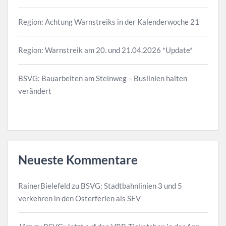
Region: Achtung Warnstreiks in der Kalenderwoche 21
Region: Warnstreik am 20. und 21.04.2026 *Update*
BSVG: Bauarbeiten am Steinweg – Buslinien halten
verändert
Neueste Kommentare
RainerBielefeld
zu
BSVG: Stadtbahnlinien 3 und 5
verkehren in den Osterferien als SEV