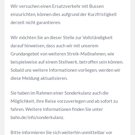
Wir versuchen einen Ersatzverkehr mit Bussen
einzurichten, können dies aufgrund der Kurzfristigkeit
derzeit nicht garantieren.
Wir möchten Sie an dieser Stelle zur Vollständigkeit
darauf hinweisen, dass auch wir mit unserem
Grundangebot von weiteren Streik-Maßnahmen, wie
beispielweise auf einem Stellwerk, betroffen sein können.
Sobald uns weitere Informationen vorliegen, werden wir
diese Meldung aktualisieren.
Sie haben im Rahmen einer Sonderkulanz auch die
Möglichkeit, ihre Reise vorzuverlegen und ab sofort zu
fahren. Weitere Informationen finden Sie unter
bahn.de/info/sonderkulanz.
Bitte informieren Sie sich weiterhin unmittelbar vor