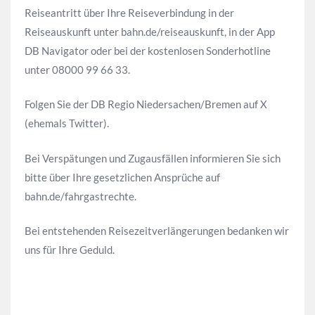
Reiseantritt über Ihre Reiseverbindung in der
Reiseauskunft unter bahn.de/reiseauskunft, in der App
DB Navigator oder bei der kostenlosen Sonderhotline
unter 08000 99 66 33.
Folgen Sie der DB Regio Niedersachen/Bremen auf X
(ehemals Twitter).
Bei Verspätungen und Zugausfällen informieren Sie sich
bitte über Ihre gesetzlichen Ansprüche auf
bahn.de/fahrgastrechte.
Bei entstehenden Reisezeitverlängerungen bedanken wir
uns für Ihre Geduld.