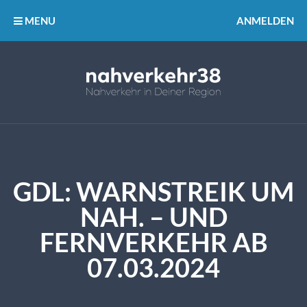
MENU
ANMELDEN
GDL: WARNSTREIK UM
NAH. – UND
FERNVERKEHR AB
07.03.2024