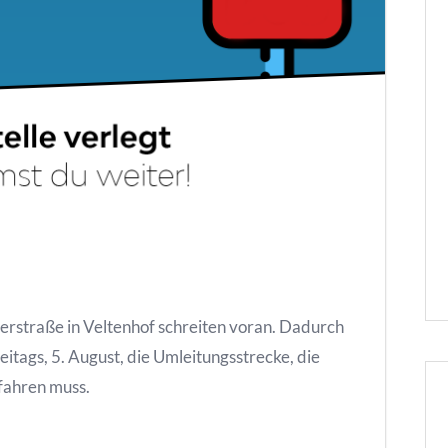
erstraße in Veltenhof schreiten voran. Dadurch
eitags, 5. August, die Umleitungsstrecke, die
 fahren muss.