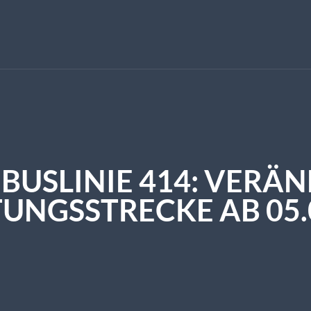
 BUSLINIE 414: VERÄ
UNGSSTRECKE AB 05.