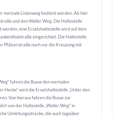
der normale Linienweg bedient werden. Ab hier
traße und den Waller Weg. Die Haltestelle
t werden, eine Ersatzhaltestelle wird auf dem
ankenthalstraße eingerichtet. Die Haltestelle
r Pfälzerstraße noch vor die Kreuzung mit
.
 Weg“ fahren die Busse den normalen
er Hecke“ wird die Ersatzhaltestelle „Unter den
en. Von hieraus fahren die Busse zur
hrt von der Haltestelle „Waller Weg“ in
eiche Umleitungsstrecke, die auch tagsüber