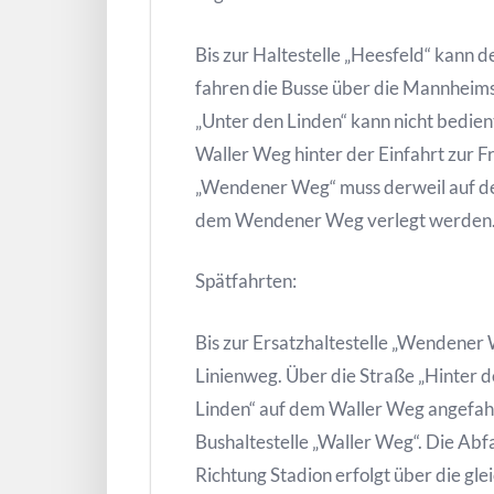
Bis zur Haltestelle „Heesfeld“ kann 
fahren die Busse über die Mannheims
„Unter den Linden“ kann nicht bedien
Waller Weg hinter der Einfahrt zur Fr
„Wendener Weg“ muss derweil auf de
dem Wendener Weg verlegt werden
Spätfahrten:
Bis zur Ersatzhaltestelle „Wendener
Linienweg. Über die Straße „Hinter d
Linden“ auf dem Waller Weg angefahr
Bushaltestelle „Waller Weg“. Die Abfa
Richtung Stadion erfolgt über die gl