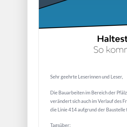
Sehr geehrte Leserinnen und Leser,
Die Bauarbeiten im Bereich der Pfälz
verändert sich auch im Verlauf des Fr
die Linie 414 aufgrund der Baustelle
Tagsüber: