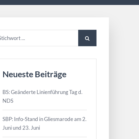
Neueste Beiträge
BS: Geänderte Linienführung Tag d.
NDS
SBP: Info-Stand in Gliesmarode am 2.
Juni und 23. Juni