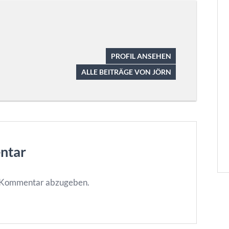
PROFIL ANSEHEN
ALLE BEITRÄGE VON JÖRN
ntar
n Kommentar abzugeben.