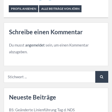
PROFIL ANSEHEN
ALLE BEITRÄGE VON JÖRN
Schreibe einen Kommentar
Du musst
angemeldet
sein, um einen Kommentar
abzugeben.
Neueste Beiträge
BS: Geänderte Linienführung Tag d. NDS