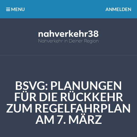
MENU
ANMELDEN
BSVG: PLANUNGEN
FÜR DIE RÜCKKEHR
ZUM REGELFAHRPLAN
AM 7. MÄRZ