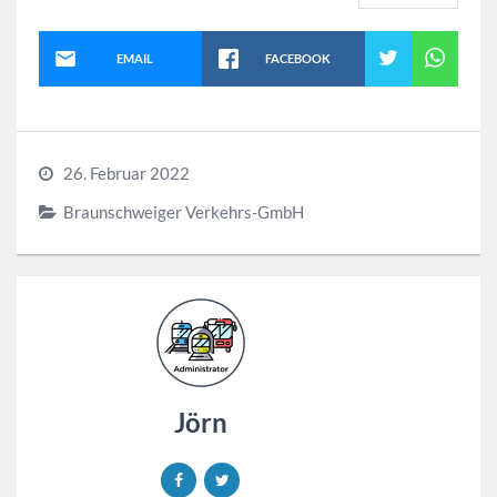
EMAIL
FACEBOOK
26. Februar 2022
Braunschweiger Verkehrs-GmbH
Jörn