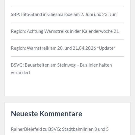
SBP: Info-Stand in Gliesmarode am 2. Juni und 23. Juni
Region: Achtung Warnstreiks in der Kalenderwoche 21
Region: Warnstreik am 20. und 21.04.2026 *Update*
BSVG: Bauarbeiten am Steinweg – Buslinien halten
verändert
Neueste Kommentare
RainerBielefeld
zu
BSVG: Stadtbahnlinien 3 und 5