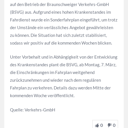
auf den Betrieb der Braunschweiger Verkehrs-GmbH
(BSVG) aus. Aufgrund eines hohen Krankenstandes im
Fahrdienst wurde ein Sonderfahrplan eingeführt, um trotz
der Umstände ein verlässliches Angebot gewährleisten
zu können. Die Situation hat sich zuletzt stabilisiert,
sodass wir positiv auf die kommenden Wochen blicken.
Unter Vorbehalt und in Abhängigkeit von der Entwicklung
des Krankenstandes plant die BSVG, ab Montag, 7. März,
die Einschränkungen im Fahrplan weitgehend
zurückzunehmen und wieder nach dem regulären
Fahrplan zu verkehren. Details dazu werden Mitte der
kommenden Woche veröffentlicht.
Quelle: Verkehrs-GmbH
0
0