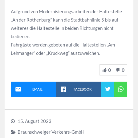
Aufgrund von Modernisierungsarbeiten der Haltestelle
„An der Rothenburg“ kann die Stadtbahnlinie 5 bis auf
weiteres die Haltestelle in beiden Richtungen nicht
bedienen.
Fahrgäste werden gebeten auf die Haltestellen „Am
Lehmanger“ oder „Kruckweg“ auszuweichen.
0
0
EMAIL
FACEBOOK
15. August 2023
Braunschweiger Verkehrs-GmbH