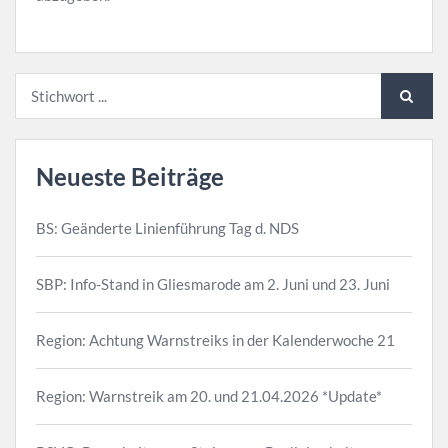
Neueste Beiträge
BS: Geänderte Linienführung Tag d. NDS
SBP: Info-Stand in Gliesmarode am 2. Juni und 23. Juni
Region: Achtung Warnstreiks in der Kalenderwoche 21
Region: Warnstreik am 20. und 21.04.2026 *Update*