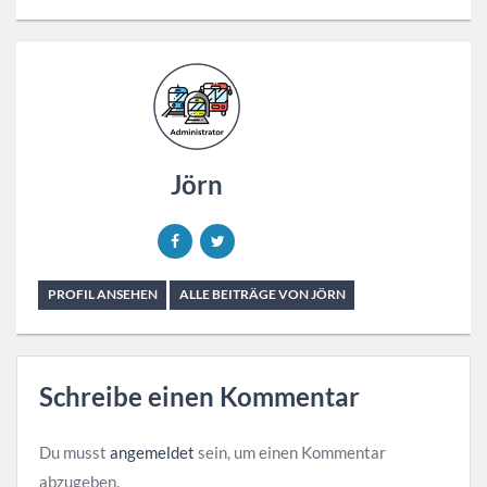
Jörn
PROFIL ANSEHEN
ALLE BEITRÄGE VON JÖRN
Schreibe einen Kommentar
Du musst
angemeldet
sein, um einen Kommentar
abzugeben.