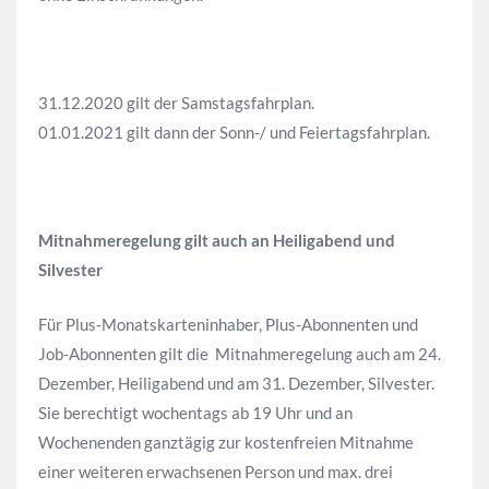
31.12.2020 gilt der Samstagsfahrplan.
01.01.2021 gilt dann der Sonn-/ und Feiertagsfahrplan.
Mitnahmeregelung gilt auch an Heiligabend und
Silvester
Für Plus-Monatskarteninhaber, Plus-Abonnenten und
Job-Abonnenten gilt die Mitnahmeregelung auch am 24.
Dezember, Heiligabend und am 31. Dezember, Silvester.
Sie berechtigt wochentags ab 19 Uhr und an
Wochenenden ganztägig zur kostenfreien Mitnahme
einer weiteren erwachsenen Person und max. drei