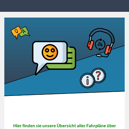
Hier finden sie unsere Übersicht aller Fahrpläne über