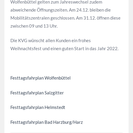
Wolfenbüttel gelten zum Jahreswechsel zudem
abweichende Öffnungszeiten. Am 24.12. bleiben die
Mobilitätszentralen geschlossen. Am 31.12. öffnen diese
zwischen 09 und 13 Uhr.
Die KVG wünscht allen Kunden ein frohes
Weihnachtsfest und einen guten Start in das Jahr 2022.
Festtagsfahrplan Wolfenbüttel
Festtagsfahrplan Salzgitter
Festtagsfahrplan Helmstedt
Festtagsfahrplan Bad Harzburg/Harz