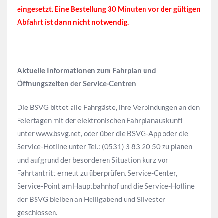
eingesetzt. Eine Bestellung 30 Minuten vor der gültigen
Abfahrt ist dann nicht notwendig.
Aktuelle Informationen zum Fahrplan und
Öffnungszeiten der Service-Centren
Die BSVG bittet alle Fahrgäste, ihre Verbindungen an den
Feiertagen mit der elektronischen Fahrplanauskunft
unter www.bsvg.net, oder über die BSVG-App oder die
Service-Hotline unter Tel.: (0531) 3 83 20 50 zu planen
und aufgrund der besonderen Situation kurz vor
Fahrtantritt erneut zu überprüfen. Service-Center,
Service-Point am Hauptbahnhof und die Service-Hotline
der BSVG bleiben an Heiligabend und Silvester
geschlossen.