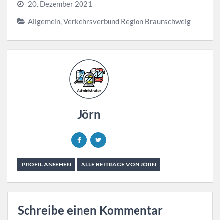
20. Dezember 2021
Allgemein
,
Verkehrsverbund Region Braunschweig
Jörn
PROFIL ANSEHEN
ALLE BEITRÄGE VON JÖRN
Schreibe einen Kommentar