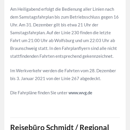
Am Heiligabend erfolgt die Bedienung aller Linien nach
dem Samstagsfahrplan bis zum Betriebsschluss gegen 16
Uhr. Am 31. Dezember gilt bis etwa 21 Uhr der
Samstagsfahrplan. Auf der Linie 230 finden die letzte
Fahrt um 21:00 Uhr ab Wolfsburg und um 22:03 Uhr ab
Braunschweig statt. In den Fahrplanflyern sind alle nicht
stattfindenden Fahrten entsprechend gekennzeichnet.
Im Werkverkehr werden die Fahrten vom 28. Dezember
bis 3. Januar 2021 von der Linie 267 abgedeckt.
Die Fahrpläne finden Sie unter
www.wvg.de
Reisebüro Schmidt / Regional