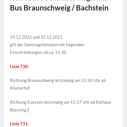
Bus Braunschweig / Bachstein
24.12.2021 und 31.12.2021
gilt der Samstagsfahrplan mit folgenden
Einschränkungen, ab ca. 15:30
Linie 730:
Richtung Braunschweig letztmalig um 15:30 Uhr ab
Klosterhof
Richtung Evessen letztmalig um 15:37 Uhr ab Rathaus
Bussteig E
Linie 731: