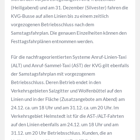
(Heiligabend) und am 31. Dezember (Silvester) fahren die
KVG-Busse auf allen Linien bis zu einem zeitlich
vorgezogenen Betriebsschluss nach dem
Samstagsfahrplan. Die genauen Einzelheiten können den
Festtagsfahrplänen entnommen werden.
Für die nachfrageorientierten Systeme Anruf-Linien-Taxi
(ALT) und Anruf-Sammel-Taxi (AST) der KVG gilt ebenfalls
der Samstagsfahrplan mit vorgezogenem
Betriebsschluss. Deren Betrieb endet in den
Verkehrsgebieten Salzgitter und Wolfenbüttel auf den
Linien und in der Fläche (Zusatzangebote am Abend) am
24.12. ca. um 18 Uhr und am 31.12. ca. um 20 Uhr. Im
Verkehrsgebiet Helmstedt ist für die AST-/ALT-Fahrten
auf den Linien ebenfalls am 24.12. um 18 Uhr und am
31.12. um 20 Uhr Betriebsschluss. Kunden, die an