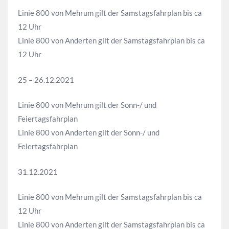
Linie 800 von Mehrum gilt der Samstagsfahrplan bis ca
12 Uhr
Linie 800 von Anderten gilt der Samstagsfahrplan bis ca
12 Uhr
25 – 26.12.2021
Linie 800 von Mehrum gilt der Sonn-/ und
Feiertagsfahrplan
Linie 800 von Anderten gilt der Sonn-/ und
Feiertagsfahrplan
31.12.2021
Linie 800 von Mehrum gilt der Samstagsfahrplan bis ca
12 Uhr
Linie 800 von Anderten gilt der Samstagsfahrplan bis ca