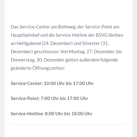
Das Service-Center am Bohlweg, der Service-Point am
Hauptbahnhof und die Service-Hotline der BSVG bleiben
an Heiligabend (24. Dezember) und Silvester (31.
Dezember) geschlossen. Von Montag, 27. Dezember, bis
Donnerstag, 30. Dezember gelten außerdem folgende
geänderte Öffnungszeiten:
Service-Center: 10:00 Uhr bis 17:00 Uhr
Service-Point: 7:00 Uhr bis 17:00 Uhr
Service-Hotline: 8:00 Uhr bis 18:00 Uhr