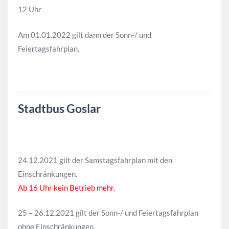
12 Uhr
Am 01.01.2022 gilt dann der Sonn-/ und
Feiertagsfahrplan.
Stadtbus Goslar
24.12.2021 gilt der Samstagsfahrplan mit den
Einschränkungen.
Ab 16 Uhr kein Betrieb mehr.
25 – 26.12.2021 gilt der Sonn-/ und Feiertagsfahrplan
ohne Einschränkungen.