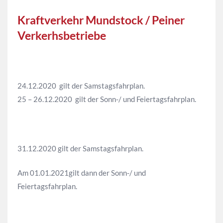
Kraftverkehr Mundstock / Peiner
Verkerhsbetriebe
24.12.2020 gilt der Samstagsfahrplan.
25 – 26.12.2020 gilt der Sonn-/ und Feiertagsfahrplan.
31.12.2020 gilt der Samstagsfahrplan.
Am 01.01.2021gilt dann der Sonn-/ und
Feiertagsfahrplan.