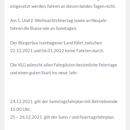
eingesetzt werden, fahren an diesen beiden Tagen nicht.
Am 1. Und 2. Weihnachtsfeiertag sowie an Neujahr
fahren die Busse wie an Sonntagen.
Der Bürgerbus Isenhagener Land führt zwischen
22.12.2021 und 06.01.2022 keine Fahrten durch.
Die VLG wünscht allen Fahrgästen besinnliche Feiertage
und einen guten Start ins neue Jahr.
24.12.2021 gilt der Samstagsfahrplan mit Betriebsende
15:00 Uhr.
25 – 26.12.2021 gilt der Sonn-/ und Feiertagsfahrplan.