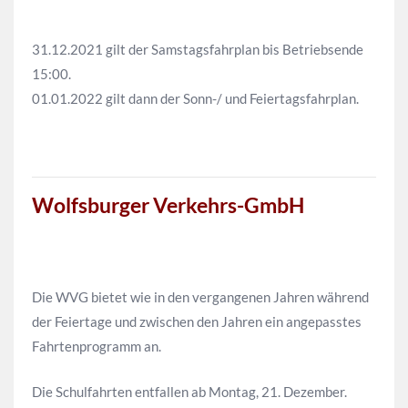
31.12.2021 gilt der Samstagsfahrplan bis Betriebsende
15:00.
01.01.2022 gilt dann der Sonn-/ und Feiertagsfahrplan.
Wolfsburger Verkehrs-GmbH
Die WVG bietet wie in den vergangenen Jahren während
der Feiertage und zwischen den Jahren ein angepasstes
Fahrtenprogramm an.
Die Schulfahrten entfallen ab Montag, 21. Dezember.