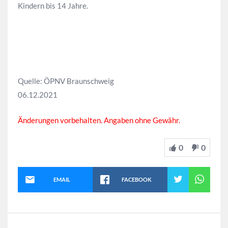
Kindern bis 14 Jahre.
Quelle: ÖPNV Braunschweig
06.12.2021
Änderungen vorbehalten. Angaben ohne Gewähr.
0
0
EMAIL
FACEBOOK