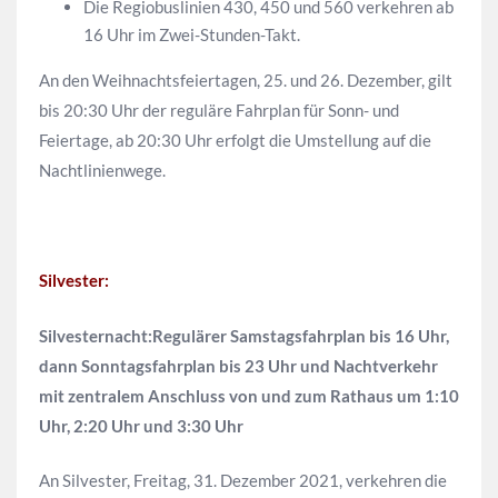
Die Regiobuslinien 430, 450 und 560 verkehren ab
16 Uhr im Zwei-Stunden-Takt.
An den Weihnachtsfeiertagen, 25. und 26. Dezember, gilt
bis 20:30 Uhr der reguläre Fahrplan für Sonn- und
Feiertage, ab 20:30 Uhr erfolgt die Umstellung auf die
Nachtlinienwege.
Silvester:
Silvesternacht:Regulärer Samstagsfahrplan bis 16 Uhr,
dann Sonntagsfahrplan bis 23 Uhr und Nachtverkehr
mit zentralem Anschluss von und zum Rathaus um 1:10
Uhr, 2:20 Uhr und 3:30 Uhr
An Silvester, Freitag, 31. Dezember 2021, verkehren die