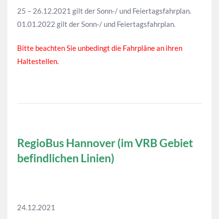
25 – 26.12.2021 gilt der Sonn-/ und Feiertagsfahrplan.
01.01.2022 gilt der Sonn-/ und Feiertagsfahrplan.
Bitte beachten Sie unbedingt die Fahrpläne an ihren
Haltestellen.
RegioBus Hannover (im VRB Gebiet
befindlichen Linien)
24.12.2021