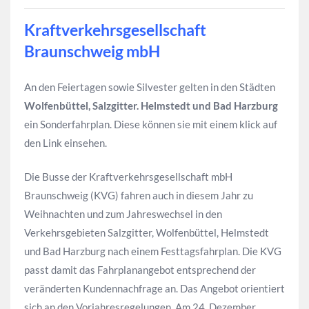
Kraftverkehrsgesellschaft
Braunschweig mbH
An den Feiertagen sowie Silvester gelten in den Städten
Wolfenbüttel, Salzgitter. Helmstedt und Bad Harzburg
ein Sonderfahrplan. Diese können sie mit einem klick auf
den Link einsehen.
Die Busse der Kraftverkehrsgesellschaft mbH
Braunschweig (KVG) fahren auch in diesem Jahr zu
Weihnachten und zum Jahreswechsel in den
Verkehrsgebieten Salzgitter, Wolfenbüttel, Helmstedt
und Bad Harzburg nach einem Festtagsfahrplan. Die KVG
passt damit das Fahrplanangebot entsprechend der
veränderten Kundennachfrage an. Das Angebot orientiert
sich an den Vorjahresregelungen. Am 24. Dezember