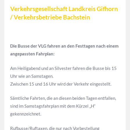
Verkehrsgesellschaft Landkreis Gifhorn
/ Verkehrsbetriebe Bachstein
Die Busse der VLG fahren an den Festtagen nach einem
angepassten Fahrplan:
Am Heiligabend und an Silvester fahren die Busse bis 15
Uhr wie an Samstagen.
Zwischen 15 und 16 Uhr wird der Verkehr eingestellt.
Sämtliche Fahrten, die an diesen beiden Tagen entfallen,
sind im Samstagsfahrplan mit dem Kürzel „H“
gekennzeichnet.
Rufbusse/Ruftaxen, die nur nach Vorbestellung