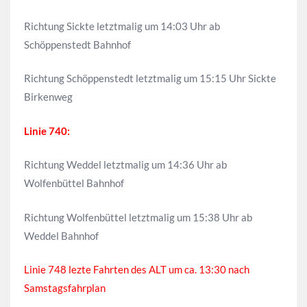
Richtung Sickte letztmalig um 14:03 Uhr ab
Schöppenstedt Bahnhof
Richtung Schöppenstedt letztmalig um 15:15 Uhr Sickte
Birkenweg
Linie 740:
Richtung Weddel letztmalig um 14:36 Uhr ab
Wolfenbüttel Bahnhof
Richtung Wolfenbüttel letztmalig um 15:38 Uhr ab
Weddel Bahnhof
Linie 748 lezte Fahrten des ALT um ca. 13:30 nach
Samstagsfahrplan