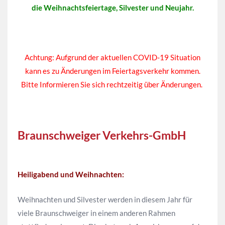
die Weihnachtsfeiertage, Silvester und Neujahr.
Achtung: Aufgrund der aktuellen COVID-19 Situation
kann es zu Änderungen im Feiertagsverkehr kommen.
Bitte Informieren Sie sich rechtzeitig über Änderungen.
Braunschweiger Verkehrs-GmbH
Heiligabend und Weihnachten:
Weihnachten und Silvester werden in diesem Jahr für
viele Braunschweiger in einem anderen Rahmen