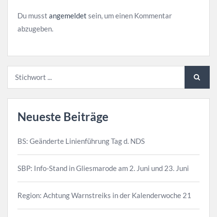
Du musst
angemeldet
sein, um einen Kommentar
abzugeben.
Neueste Beiträge
BS: Geänderte Linienführung Tag d. NDS
SBP: Info-Stand in Gliesmarode am 2. Juni und 23. Juni
Region: Achtung Warnstreiks in der Kalenderwoche 21