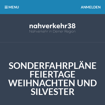
MENU
ANMELDEN
SONDERFAHRPLÄNE
FEIERTAGE
WEIHNACHTEN UND
SILVESTER