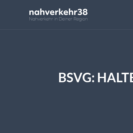
BSVG: HAL