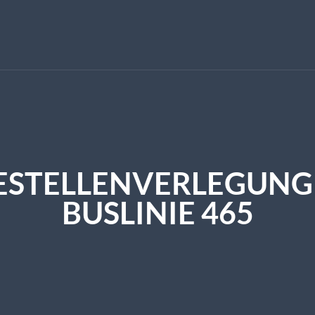
TESTELLENVERLEGUN
BUSLINIE 465