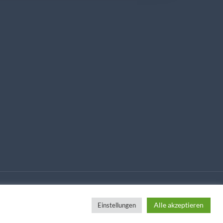
Alle akzeptieren
Einstellungen