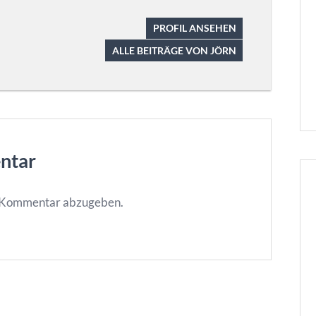
PROFIL ANSEHEN
ALLE BEITRÄGE VON JÖRN
ntar
n Kommentar abzugeben.