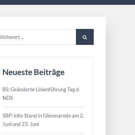
Neueste Beiträge
BS: Geänderte Linienführung Tag d.
NDS
SBP: Info-Stand in Gliesmarode am 2.
Juni und 23. Juni