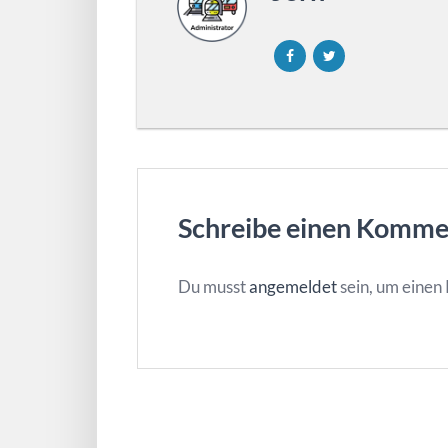
Schreibe einen Komme
Du musst
angemeldet
sein, um eine