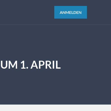
ANMELDEN
M 1. APRIL