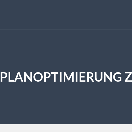
RPLANOPTIMIERUNG ZU