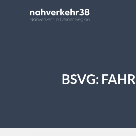
BSVG: FAH