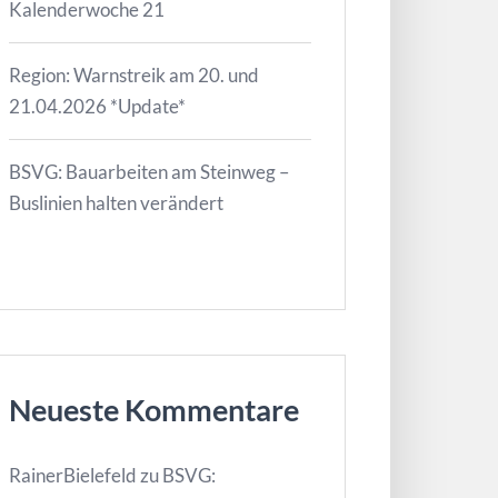
Kalenderwoche 21
Region: Warnstreik am 20. und
21.04.2026 *Update*
BSVG: Bauarbeiten am Steinweg –
Buslinien halten verändert
Neueste Kommentare
RainerBielefeld
zu
BSVG: