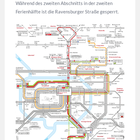
Während des zweiten Abschnitts in der zweiten
Ferienhälfte ist die Ravensburger Straße gesperrt.