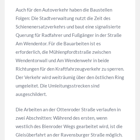
Auch für den Autoverkehr haben die Baustellen
Folgen: Die Stadtverwaltung nutzt die Zeit des
Schienenersatzverkehrs und baut eine signalisierte
Querung für Radfahrer und Fußgänger in der Straße
Am Wendentor. Für die Bauarbeiten ist es
erforderlich, die Mühlenpfordtstraße zwischen
Wendentorwall und Am Wendenwehr in beide
Richtungen für den Kraftfahrzeugverkehr zu sperren.
Der Verkehr wird weiträumig über den östlichen Ring
umgeleitet. Die Umleitungsstrecken sind
ausgeschildert.
Die Arbeiten an der Ottenroder Straße verlaufen in
zwei Abschnitten: Während des ersten, wenn
westlich des Bienroder Wegs gearbeitet wird, ist die
Gleisüberfahrt an der Ravensburger Straße möglich.