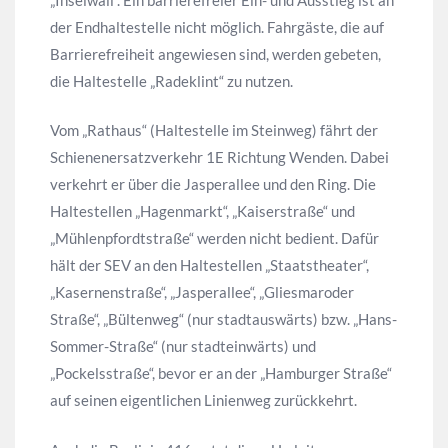
der Endhaltestelle nicht möglich. Fahrgäste, die auf
Barrierefreiheit angewiesen sind, werden gebeten,
die Haltestelle „Radeklint“ zu nutzen.
Vom „Rathaus“ (Haltestelle im Steinweg) fährt der
Schienenersatzverkehr 1E Richtung Wenden. Dabei
verkehrt er über die Jasperallee und den Ring. Die
Haltestellen „Hagenmarkt“, „Kaiserstraße“ und
„Mühlenpfordtstraße“ werden nicht bedient. Dafür
hält der SEV an den Haltestellen „Staatstheater“,
„Kasernenstraße“, „Jasperallee“, „Gliesmaroder
Straße“, „Bültenweg“ (nur stadtauswärts) bzw. „Hans-
Sommer-Straße“ (nur stadteinwärts) und
„Pockelsstraße“, bevor er an der „Hamburger Straße“
auf seinen eigentlichen Linienweg zurückkehrt.