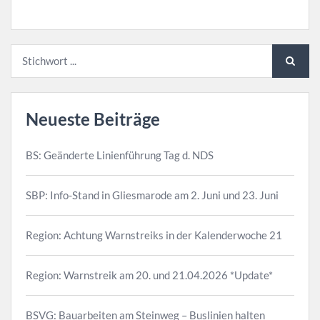
Neueste Beiträge
BS: Geänderte Linienführung Tag d. NDS
SBP: Info-Stand in Gliesmarode am 2. Juni und 23. Juni
Region: Achtung Warnstreiks in der Kalenderwoche 21
Region: Warnstreik am 20. und 21.04.2026 *Update*
BSVG: Bauarbeiten am Steinweg – Buslinien halten