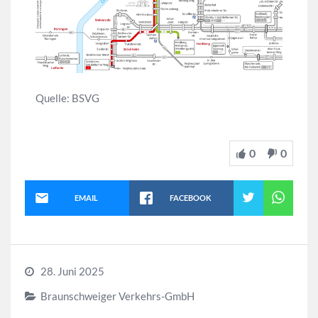
Quelle: BSVG
0
0
EMAIL
FACEBOOK
28. Juni 2025
Braunschweiger Verkehrs-GmbH