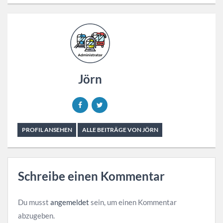
Jörn
PROFIL ANSEHEN
ALLE BEITRÄGE VON JÖRN
Schreibe einen Kommentar
Du musst
angemeldet
sein, um einen Kommentar
abzugeben.