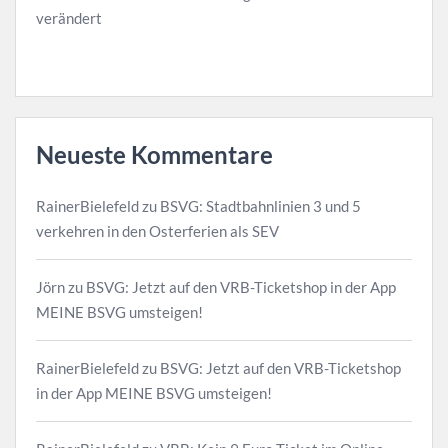
verändert
Neueste Kommentare
RainerBielefeld
zu
BSVG: Stadtbahnlinien 3 und 5
verkehren in den Osterferien als SEV
Jörn
zu
BSVG: Jetzt auf den VRB-Ticketshop in der App
MEINE BSVG umsteigen!
RainerBielefeld
zu
BSVG: Jetzt auf den VRB-Ticketshop
in der App MEINE BSVG umsteigen!