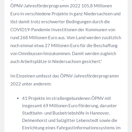
ÖPNV-Jahresförderprogramm 2022 105,8 Millionen
Euro in verschiedene Projekte in ganz Niedersachsen und
löst damit trotz erschwerter Bedingungen durch die
COVID19-Pandemie Investitionen der Kommunen von
rund 268 Millionen Euro aus. Vom Land werden zusätzlich
noch einmal etwa 27 Millionen Euro für die Beschaffung
von Omnibussen hinzukommen. Damit werden zugleich
auch Arbeitsplätze in Niedersachsen gesichert.“
Im Einzelnen umfasst das ÖPNV-Jahresförderprogramm
2022 unter anderem:
41 Projekte im straßengebundenen ÖPNV mit
insgesamt 69 Millionen Euro Förderung, darunter
Stadtbahn- und Busbetriebshöfe in Hannover,
Delmenhorst und Salzgitter Lebenstedt sowie die
Einrichtung eines Fahrgastinformationssystems im