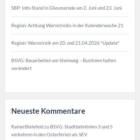
SBP: Info-Stand in Gliesmarode am 2. Juni und 23. Juni
Region: Achtung Warnstreiks in der Kalenderwoche 21
Region: Warnstreik am 20. und 21.04.2026 *Update*
BSVG: Bauarbeiten am Steinweg – Buslinien halten
verändert
Neueste Kommentare
RainerBielefeld
zu
BSVG: Stadtbahnlinien 3 und 5
verkehren in den Osterferien als SEV