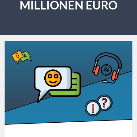
MILLIONEN EURO