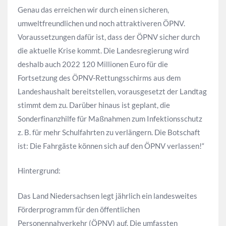
Genau das erreichen wir durch einen sicheren,
umweltfreundlichen und noch attraktiveren ÖPNV.
Voraussetzungen dafür ist, dass der ÖPNV sicher durch
die aktuelle Krise kommt. Die Landesregierung wird
deshalb auch 2022 120 Millionen Euro für die
Fortsetzung des ÖPNV-Rettungsschirms aus dem
Landeshaushalt bereitstellen, vorausgesetzt der Landtag
stimmt dem zu. Darüber hinaus ist geplant, die
Sonderfinanzhilfe für Maßnahmen zum Infektionsschutz
z. B. für mehr Schulfahrten zu verlängern. Die Botschaft
ist: Die Fahrgäste können sich auf den ÖPNV verlassen!“
Hintergrund:
Das Land Niedersachsen legt jährlich ein landesweites
Förderprogramm für den öffentlichen
Personennahverkehr (ÖPNV) auf. Die umfassten