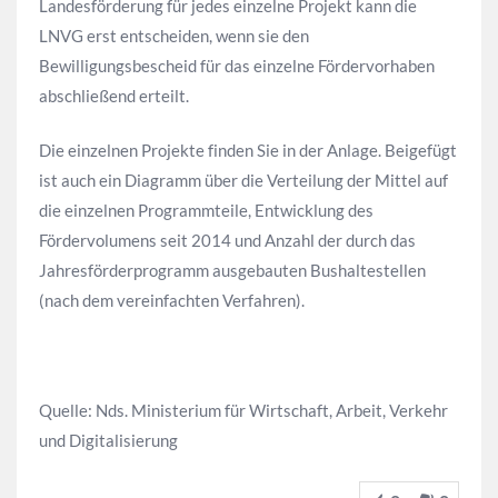
Landesförderung für jedes einzelne Projekt kann die
LNVG erst entscheiden, wenn sie den
Bewilligungsbescheid für das einzelne Fördervorhaben
abschließend erteilt.
Die einzelnen Projekte finden Sie in der Anlage. Beigefügt
ist auch ein Diagramm über die Verteilung der Mittel auf
die einzelnen Programmteile, Entwicklung des
Fördervolumens seit 2014 und Anzahl der durch das
Jahresförderprogramm ausgebauten Bushaltestellen
(nach dem vereinfachten Verfahren).
Quelle: Nds. Ministerium für Wirtschaft, Arbeit, Verkehr
und Digitalisierung