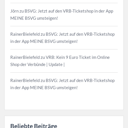
Jörn
zu
BSVG: Jetzt auf den VRB-Ticketshop in der App
MEINE BSVG umsteigen!
RainerBielefeld
zu
BSVG: Jetzt auf den VRB-Ticketshop
in der App MEINE BSVG umsteigen!
RainerBielefeld
zu
VRB: Kein 9 Euro Ticket im Online
Shop der Verbünde | Update |
RainerBielefeld
zu
BSVG: Jetzt auf den VRB-Ticketshop
in der App MEINE BSVG umsteigen!
Beliebte Beiträge