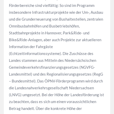
Förderbereiche sind vielfältig: So sind im Programm
insbesondere Infrastrukturprojekte wie der Um-, Ausbau
und die Grunderneuerung von Bushaltestellen, zentralen
Omnibusbahnhöfen und Busbetriebshöfen,
Stadtbahnprojekte in Hannover, Park&Ride- und
Bike&Ride-Anlagen, aber auch Projekte zur aktuelleren
Information der Fahrgäste
(Echtzeitinformationssysteme). Die Zuschüsse des
Landes stammen aus Mitteln des Niedersächsischen
Gemeindeverkehrsfinanzierungsgesetzes (NGVFG-
Landesmittel) und des Regionalisierungsgesetzes (RegG
– Bundesmittel). Das ÖPNV-Förderprogramm wird durch
die Landesnahverkehrsgesellschaft Niedersachsen
(LNVG) umgesetzt. Bei der Höhe der Landesförderung ist
zu beachten, dass es sich um einen voraussichtlichen
Betrag handelt. Über die konkrete Höhe der