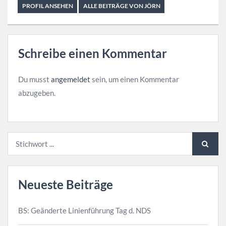
PROFIL ANSEHEN
ALLE BEITRÄGE VON JÖRN
Schreibe einen Kommentar
Du musst
angemeldet
sein, um einen Kommentar
abzugeben.
Neueste Beiträge
BS: Geänderte Linienführung Tag d. NDS