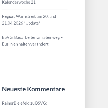
Kalenderwoche 21
Region: Warnstreik am 20. und
21.04.2026 *Update*
BSVG: Bauarbeiten am Steinweg –
Buslinien halten verändert
Neueste Kommentare
RainerBielefeld
zu
BSVG: