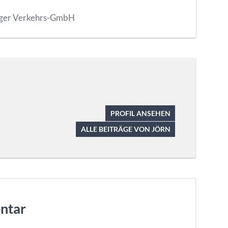
ger Verkehrs-GmbH
PROFIL ANSEHEN
ALLE BEITRÄGE VON JÖRN
ntar