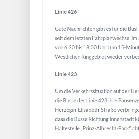
Linie 426
Gute Nachrichten gibt es für die Bus
seit dem letzten Fahrplanwechsel im 
von 6:30 bis 18:00 Uhr zum 15-Minut
Westlichen Ringgebiet wieder verbes
Linie 423
Um die Verkehrssituation auf der He
die Busse der Linie 423 ihre Pausenze
Herzogin-Elisabeth-Straße verbringe
dass die Busse Richtung Innenstadt k
Haltestelle „Prinz-Albrecht-Park“ ab