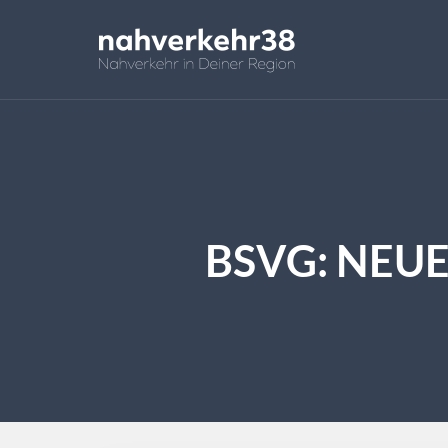
BSVG: NEUE