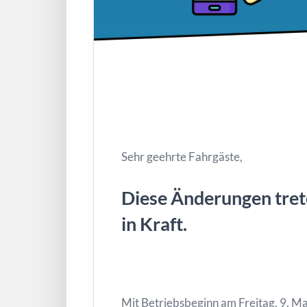
Sehr geehrte Fahrgäste,
Diese Änderungen tre
in Kraft.
Mit Betriebsbeginn am Freitag, 9. Mai