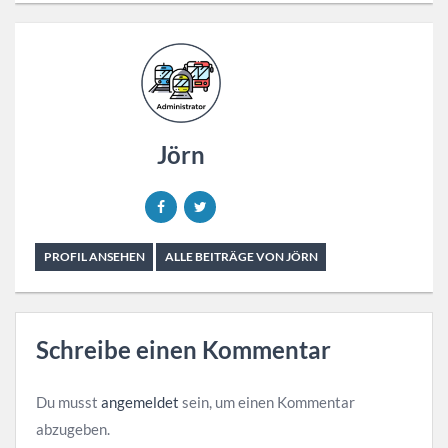
Jörn
PROFIL ANSEHEN
ALLE BEITRÄGE VON JÖRN
Schreibe einen Kommentar
Du musst
angemeldet
sein, um einen Kommentar
abzugeben.