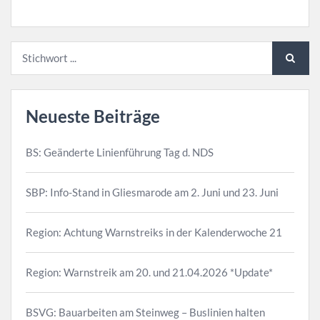
Neueste Beiträge
BS: Geänderte Linienführung Tag d. NDS
SBP: Info-Stand in Gliesmarode am 2. Juni und 23. Juni
Region: Achtung Warnstreiks in der Kalenderwoche 21
Region: Warnstreik am 20. und 21.04.2026 *Update*
BSVG: Bauarbeiten am Steinweg – Buslinien halten