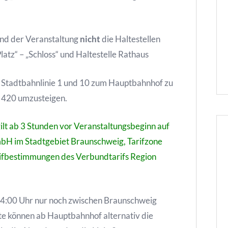
end der Veranstaltung
nicht
die Haltestellen
tz“ – „Schloss“ und Haltestelle Rathaus
 Stadtbahnlinie 1 und 10 zum Hauptbahnhof zu
r 420 umzusteigen.
ilt ab 3 Stunden vor Veranstaltungsbeginn auf
bH im Stadtgebiet Braunschweig, Tarifzone
arifbestimmungen des Verbundtarifs Region
 14:00 Uhr nur noch zwischen Braunschweig
e können ab Hauptbahnhof alternativ die