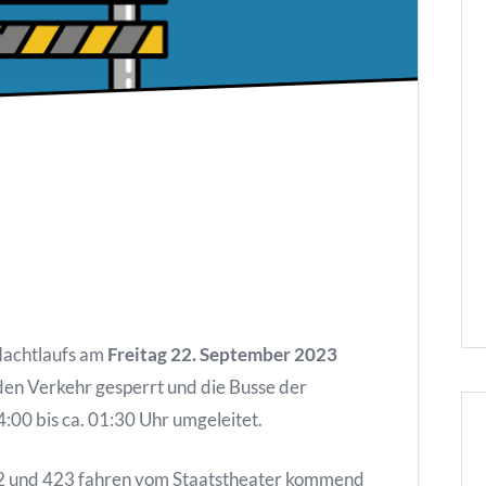
Nachtlaufs am
Freitag 22. September 2023
den Verkehr gesperrt und die Busse der
:00 bis ca. 01:30 Uhr umgeleitet.
422 und 423 fahren vom Staatstheater kommend