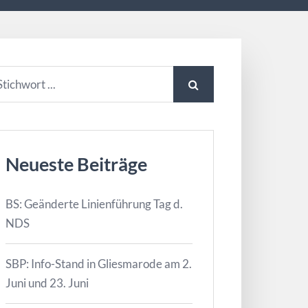
Neueste Beiträge
BS: Geänderte Linienführung Tag d.
NDS
SBP: Info-Stand in Gliesmarode am 2.
Juni und 23. Juni