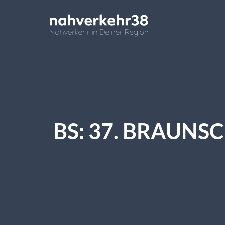
BS: 37. BRAUN