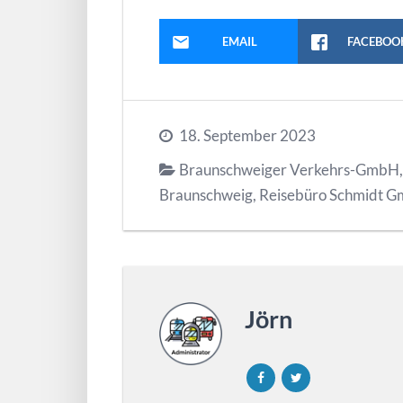
EMAIL
FACEBOO
18. September 2023
Braunschweiger Verkehrs-GmbH
Braunschweig
,
Reisebüro Schmidt 
Jörn