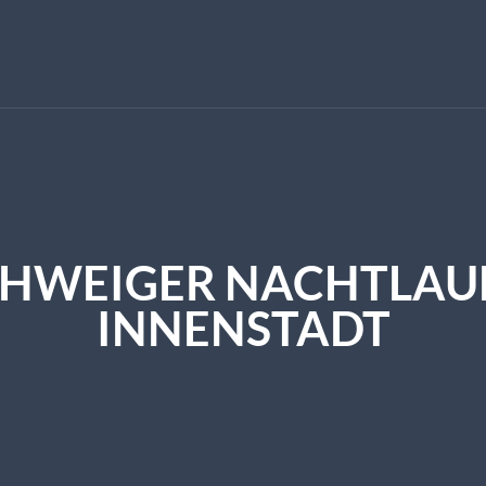
SCHWEIGER NACHTLAU
INNENSTADT