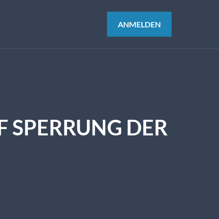
ANMELDEN
F SPERRUNG DER