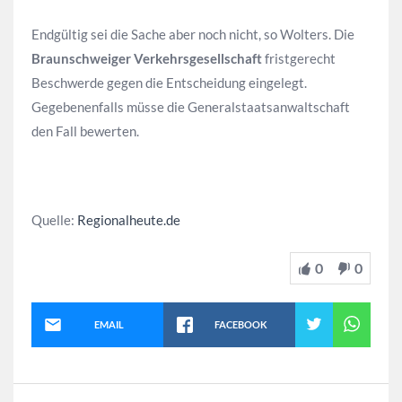
Endgültig sei die Sache aber noch nicht, so Wolters. Die
Braunschweiger Verkehrsgesellschaft
fristgerecht
Beschwerde gegen die Entscheidung eingelegt.
Gegebenenfalls müsse die Generalstaatsanwaltschaft
den Fall bewerten.
Quelle:
Regionalheute.de
0
0
EMAIL
FACEBOOK