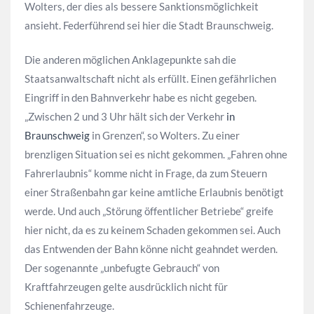
Wolters, der dies als bessere Sanktionsmöglichkeit
ansieht. Federführend sei hier die Stadt Braunschweig.
Die anderen möglichen Anklagepunkte sah die
Staatsanwaltschaft nicht als erfüllt. Einen gefährlichen
Eingriff in den Bahnverkehr habe es nicht gegeben.
„Zwischen 2 und 3 Uhr hält sich der Verkehr
in
Braunschweig
in Grenzen“, so Wolters. Zu einer
brenzligen Situation sei es nicht gekommen. „Fahren ohne
Fahrerlaubnis“ komme nicht in Frage, da zum Steuern
einer Straßenbahn gar keine amtliche Erlaubnis benötigt
werde. Und auch „Störung öffentlicher Betriebe“ greife
hier nicht, da es zu keinem Schaden gekommen sei. Auch
das Entwenden der Bahn könne nicht geahndet werden.
Der sogenannte „unbefugte Gebrauch“ von
Kraftfahrzeugen gelte ausdrücklich nicht für
Schienenfahrzeuge.