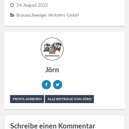
24. August 2022
Braunschweiger Verkehrs-GmbH
Jörn
PROFIL ANSEHEN
ALLE BEITRÄGE VON JÖRN
Schreibe einen Kommentar