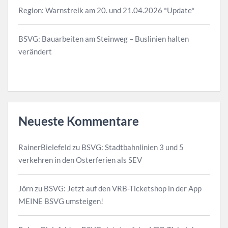
Region: Warnstreik am 20. und 21.04.2026 *Update*
BSVG: Bauarbeiten am Steinweg – Buslinien halten
verändert
Neueste Kommentare
RainerBielefeld
zu
BSVG: Stadtbahnlinien 3 und 5
verkehren in den Osterferien als SEV
Jörn
zu
BSVG: Jetzt auf den VRB-Ticketshop in der App
MEINE BSVG umsteigen!