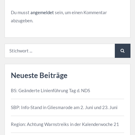
Du musst
angemeldet
sein, um einen Kommentar
abzugeben.
Neueste Beiträge
BS: Geänderte Linienführung Tag d. NDS
SBP: Info-Stand in Gliesmarode am 2. Juni und 23. Juni
Region: Achtung Warnstreiks in der Kalenderwoche 21