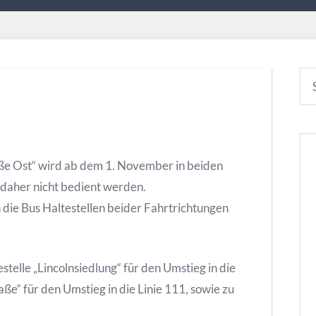
ße Ost“ wird ab dem 1. November in beiden
daher nicht bedient werden.
die Bus Haltestellen beider Fahrtrichtungen
stelle „Lincolnsiedlung“ für den Umstieg in die
ße“ für den Umstieg in die Linie 111, sowie zu