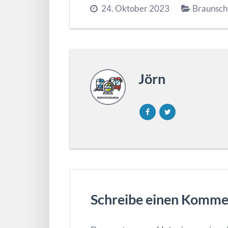
24. Oktober 2023
Braunsch
Jörn
Schreibe einen Komme