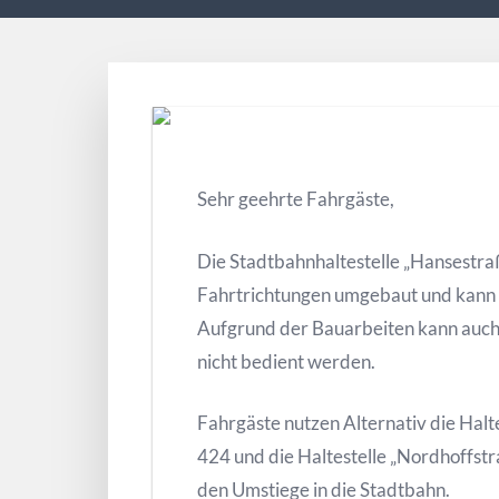
Sehr geehrte Fahrgäste,
Die Stadtbahnhaltestelle „Hansestra
Fahrtrichtungen umgebaut und kann 
Aufgrund der Bauarbeiten kann auch 
nicht bedient werden.
Fahrgäste nutzen Alternativ die Halte
424 und die Haltestelle „Nordhoffstra
den Umstiege in die Stadtbahn.