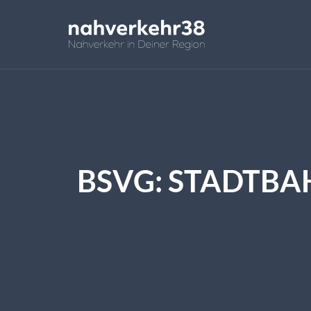
BSVG: STADTBAH