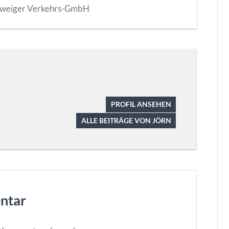
weiger Verkehrs-GmbH
PROFIL ANSEHEN
ALLE BEITRÄGE VON JÖRN
ntar