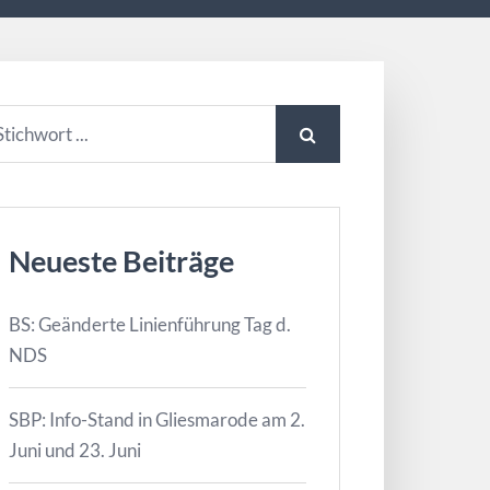
Neueste Beiträge
BS: Geänderte Linienführung Tag d.
NDS
SBP: Info-Stand in Gliesmarode am 2.
Juni und 23. Juni