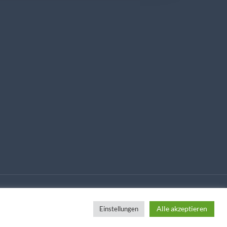
Alle akzeptieren
Einstellungen