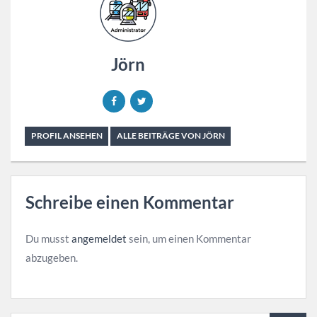
Jörn
PROFIL ANSEHEN
ALLE BEITRÄGE VON JÖRN
Schreibe einen Kommentar
Du musst
angemeldet
sein, um einen Kommentar
abzugeben.