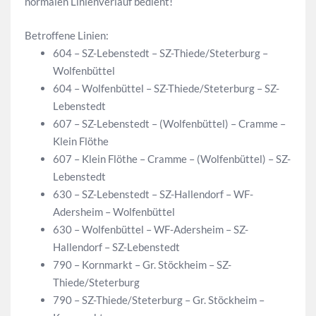
normalen Linienverlauf bedient!
Betroffene Linien:
604 – SZ-Lebenstedt – SZ-Thiede/Steterburg –
Wolfenbüttel
604 – Wolfenbüttel – SZ-Thiede/Steterburg – SZ-
Lebenstedt
607 – SZ-Lebenstedt – (Wolfenbüttel) – Cramme –
Klein Flöthe
607 – Klein Flöthe – Cramme – (Wolfenbüttel) – SZ-
Lebenstedt
630 – SZ-Lebenstedt – SZ-Hallendorf – WF-
Adersheim – Wolfenbüttel
630 – Wolfenbüttel – WF-Adersheim – SZ-
Hallendorf – SZ-Lebenstedt
790 – Kornmarkt – Gr. Stöckheim – SZ-
Thiede/Steterburg
790 – SZ-Thiede/Steterburg – Gr. Stöckheim –