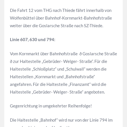
Die Fahrt 12 vom THG nach Thiede fährt innerhalb von
Wolfenbüttel über Bahnhof-Kornmarkt-Bahnhofstraße
weiter über die Goslarsche Straße nach SZ-Thiede.
Linie 607, 630 und 794:
Vom Kornmarkt über Bahnhofstraße ð Goslarsche Straße
ð zur Haltestelle „Gebrüder- Welger- Straße“. Für die
Haltestelle „Schloßplatz“ und „Schulwall“ werden die
Haltestellen „Kornmarkt und „Bahnhofstraße“
angefahren. Für die Haltestelle „Finanzamt“ wird die
Haltestelle „Gebrüder- Welger- Straße“ angeboten.
Gegenrichtung in umgekehrter Reihenfolge!
Die Haltestelle „Bahnhof“ wird nur von der Linie 794 im