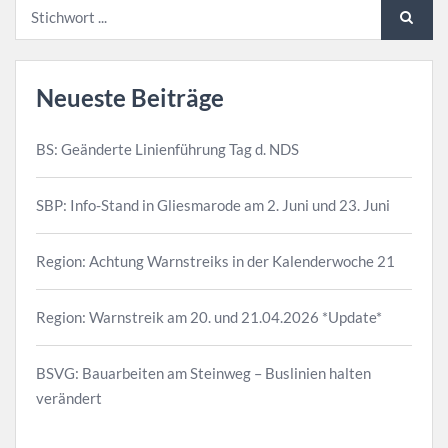
Neueste Beiträge
BS: Geänderte Linienführung Tag d. NDS
SBP: Info-Stand in Gliesmarode am 2. Juni und 23. Juni
Region: Achtung Warnstreiks in der Kalenderwoche 21
Region: Warnstreik am 20. und 21.04.2026 *Update*
BSVG: Bauarbeiten am Steinweg – Buslinien halten
verändert