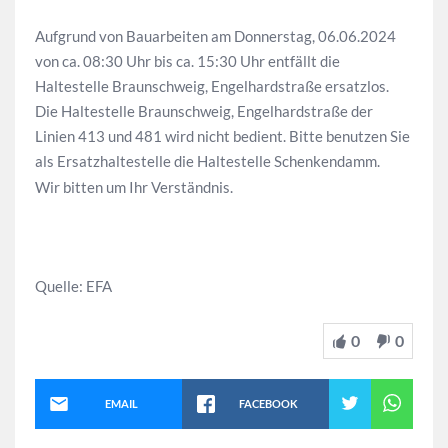
Aufgrund von Bauarbeiten am Donnerstag, 06.06.2024
von ca. 08:30 Uhr bis ca. 15:30 Uhr entfällt die
Haltestelle Braunschweig, Engelhardstraße ersatzlos.
Die Haltestelle Braunschweig, Engelhardstraße der
Linien 413 und 481 wird nicht bedient. Bitte benutzen Sie
als Ersatzhaltestelle die Haltestelle Schenkendamm.
Wir bitten um Ihr Verständnis.
Quelle: EFA
0
0
EMAIL
FACEBOOK