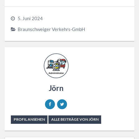
5. Juni 2024
Braunschweiger Verkehrs-GmbH
Jörn
PROFIL ANSEHEN
ALLE BEITRÄGE VON JÖRN