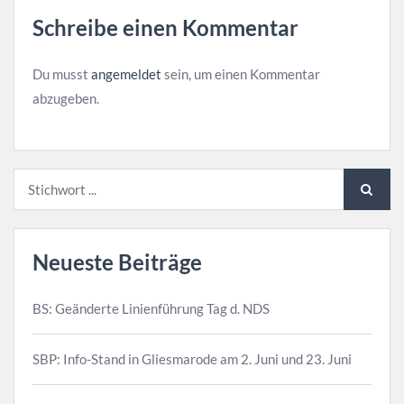
Schreibe einen Kommentar
Du musst
angemeldet
sein, um einen Kommentar
abzugeben.
Neueste Beiträge
BS: Geänderte Linienführung Tag d. NDS
SBP: Info-Stand in Gliesmarode am 2. Juni und 23. Juni