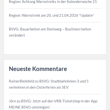
Region: Achtung Warnstreiks in der Kalenderwoche 21
Region: Warnstreik am 20. und 21.04.2026 *Update*
BSVG: Bauarbeiten am Steinweg – Buslinien halten
verändert
Neueste Kommentare
RainerBielefeld
zu
BSVG: Stadtbahnlinien 3 und 5
verkehren in den Osterferien als SEV
Jörn
zu
BSVG: Jetzt auf den VRB-Ticketshop in der App
MEINE BSVG umsteigen!