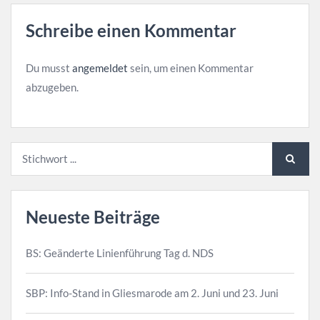
Schreibe einen Kommentar
Du musst
angemeldet
sein, um einen Kommentar
abzugeben.
Neueste Beiträge
BS: Geänderte Linienführung Tag d. NDS
SBP: Info-Stand in Gliesmarode am 2. Juni und 23. Juni