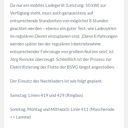
Da nur ein mobiles Ladegerät (Leistung: 50 kW) zur
Verfügung steht, muss auch genauestens auf
entsprechende Standzeiten von möglichst 8 Stunden
geachtet werden – ebenso ein guter Test, wie Ladezyklen
im regulären Dienst einzuplanen sind. „Diese Erfahrungen
werden später bei der regulären Inbetriebnahme
entsprechender Fahrzeuge von großem Nutzen sein“, ist
Jörg Reincke überzeugt. Schließlich ist der Prozess zur
Elektrifizierung der Flotte der BSVG längst angestoßen.
Der Einsatz des Nachtladers ist wie folgt geplant:
Samstag: Linien 419 und 429 (Ringbus)
Sonntag, Montag und Mittwoch: Linie 411 (Mascherode
<> Lamme)