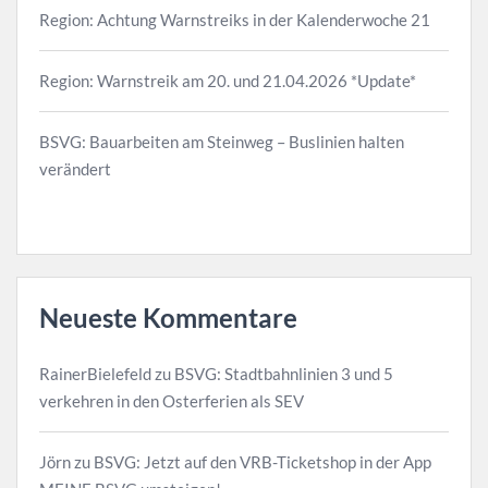
Region: Achtung Warnstreiks in der Kalenderwoche 21
Region: Warnstreik am 20. und 21.04.2026 *Update*
BSVG: Bauarbeiten am Steinweg – Buslinien halten
verändert
Neueste Kommentare
RainerBielefeld
zu
BSVG: Stadtbahnlinien 3 und 5
verkehren in den Osterferien als SEV
Jörn
zu
BSVG: Jetzt auf den VRB-Ticketshop in der App