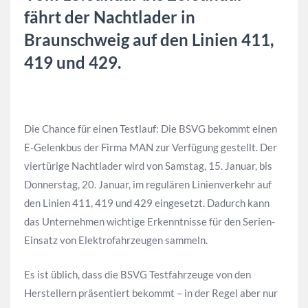
fährt der Nachtlader in
Braunschweig auf den Linien 411,
419 und 429.
Die Chance für einen Testlauf: Die BSVG bekommt einen
E-Gelenkbus der Firma MAN zur Verfügung gestellt. Der
viertürige Nachtlader wird von Samstag, 15. Januar, bis
Donnerstag, 20. Januar, im regulären Linienverkehr auf
den Linien 411, 419 und 429 eingesetzt. Dadurch kann
das Unternehmen wichtige Erkenntnisse für den Serien-
Einsatz von Elektrofahrzeugen sammeln.
Es ist üblich, dass die BSVG Testfahrzeuge von den
Herstellern präsentiert bekommt – in der Regel aber nur