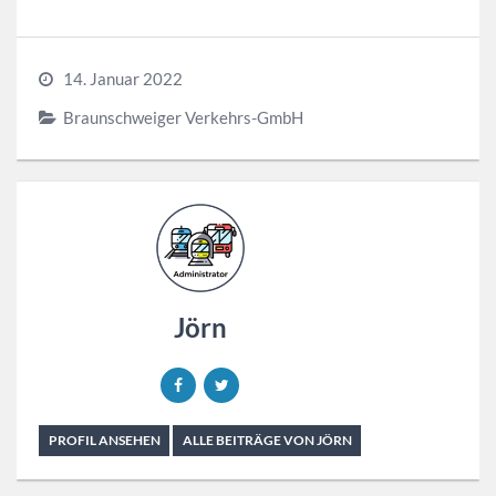
14. Januar 2022
Braunschweiger Verkehrs-GmbH
Jörn
PROFIL ANSEHEN
ALLE BEITRÄGE VON JÖRN