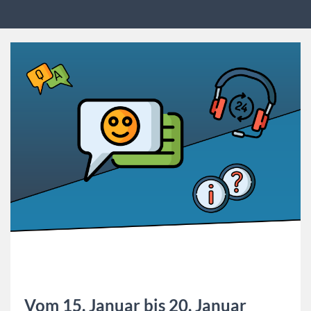
Vom 15. Januar bis 20. Januar