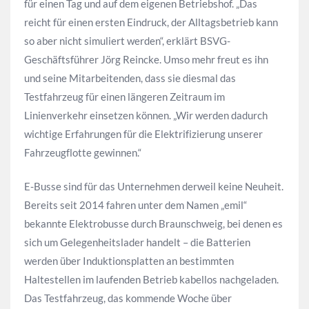
für einen Tag und auf dem eigenen Betriebshof. „Das
reicht für einen ersten Eindruck, der Alltagsbetrieb kann
so aber nicht simuliert werden“, erklärt BSVG-
Geschäftsführer Jörg Reincke. Umso mehr freut es ihn
und seine Mitarbeitenden, dass sie diesmal das
Testfahrzeug für einen längeren Zeitraum im
Linienverkehr einsetzen können. „Wir werden dadurch
wichtige Erfahrungen für die Elektrifizierung unserer
Fahrzeugflotte gewinnen.“
E-Busse sind für das Unternehmen derweil keine Neuheit.
Bereits seit 2014 fahren unter dem Namen „emil“
bekannte Elektrobusse durch Braunschweig, bei denen es
sich um Gelegenheitslader handelt – die Batterien
werden über Induktionsplatten an bestimmten
Haltestellen im laufenden Betrieb kabellos nachgeladen.
Das Testfahrzeug, das kommende Woche über