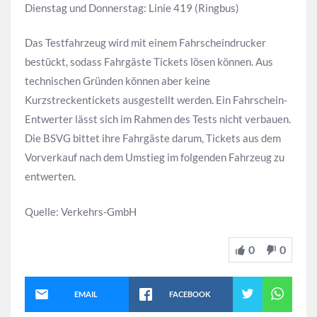
Dienstag und Donnerstag: Linie 419 (Ringbus)
Das Testfahrzeug wird mit einem Fahrscheindrucker
bestückt, sodass Fahrgäste Tickets lösen können. Aus
technischen Gründen können aber keine
Kurzstreckentickets ausgestellt werden. Ein Fahrschein-
Entwerter lässt sich im Rahmen des Tests nicht verbauen.
Die BSVG bittet ihre Fahrgäste darum, Tickets aus dem
Vorverkauf nach dem Umstieg im folgenden Fahrzeug zu
entwerten.
Quelle: Verkehrs-GmbH
0
0
EMAIL
FACEBOOK