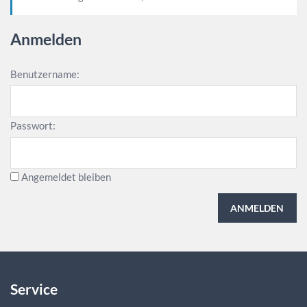
Anmelden
Benutzername:
Passwort:
Angemeldet bleiben
ANMELDEN
Service