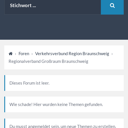
›
Foren
›
Verkehrsverbund Region Braunschweig
›
Regionalverband Großraum Braunschweig
Dieses Forum ist leer.
Wie schade! Hier wurden keine Themen gefunden.
Du musst angemeldet sein, um neue Themen zu erstellen.