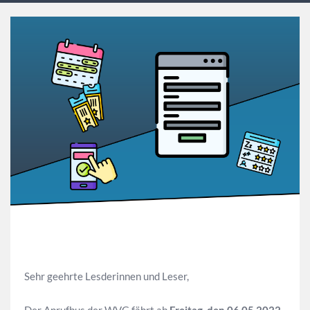
Sehr geehrte Lesderinnen und Leser,