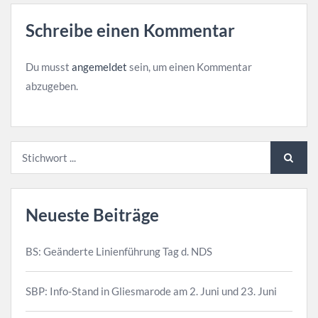
Schreibe einen Kommentar
Du musst
angemeldet
sein, um einen Kommentar
abzugeben.
Neueste Beiträge
BS: Geänderte Linienführung Tag d. NDS
SBP: Info-Stand in Gliesmarode am 2. Juni und 23. Juni