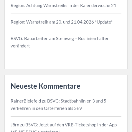
Region: Achtung Warnstreiks in der Kalenderwoche 21
Region: Warnstreik am 20. und 21.04.2026 *Update*
BSVG: Bauarbeiten am Steinweg – Buslinien halten
verändert
Neueste Kommentare
RainerBielefeld
zu
BSVG: Stadtbahnlinien 3 und 5
verkehren in den Osterferien als SEV
Jörn
zu
BSVG: Jetzt auf den VRB-Ticketshop in der App