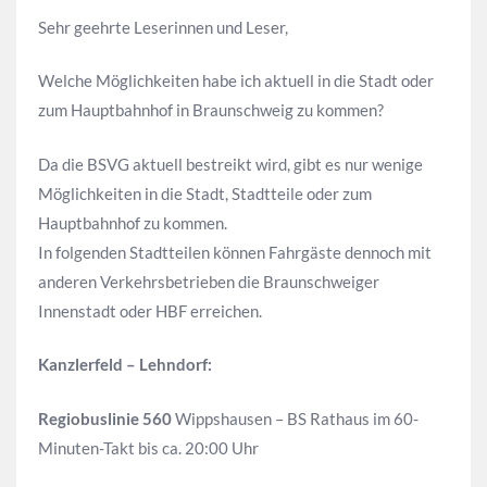
Sehr geehrte Leserinnen und Leser,
Welche Möglichkeiten habe ich aktuell in die Stadt oder
zum Hauptbahnhof in Braunschweig zu kommen?
Da die BSVG aktuell bestreikt wird, gibt es nur wenige
Möglichkeiten in die Stadt, Stadtteile oder zum
Hauptbahnhof zu kommen.
In folgenden Stadtteilen können Fahrgäste dennoch mit
anderen Verkehrsbetrieben die Braunschweiger
Innenstadt oder HBF erreichen.
Kanzlerfeld – Lehndorf:
Regiobuslinie 560
Wippshausen – BS Rathaus im 60-
Minuten-Takt bis ca. 20:00 Uhr