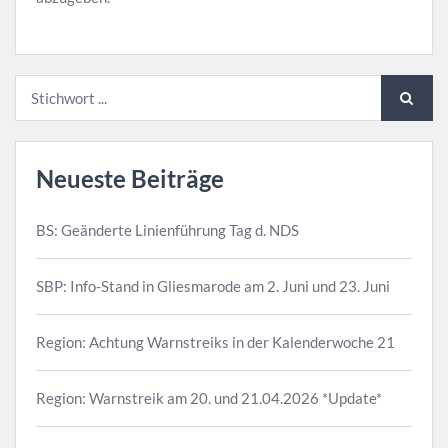
Neueste Beiträge
BS: Geänderte Linienführung Tag d. NDS
SBP: Info-Stand in Gliesmarode am 2. Juni und 23. Juni
Region: Achtung Warnstreiks in der Kalenderwoche 21
Region: Warnstreik am 20. und 21.04.2026 *Update*