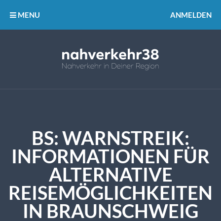
MENU
ANMELDEN
BS: WARNSTREIK:
INFORMATIONEN FÜR
ALTERNATIVE
REISEMÖGLICHKEITEN
IN BRAUNSCHWEIG