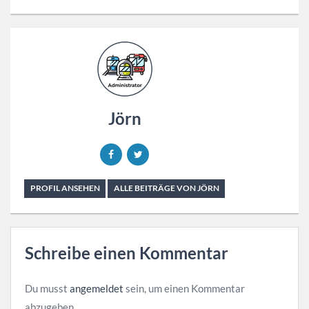
Jörn
PROFIL ANSEHEN
ALLE BEITRÄGE VON JÖRN
Schreibe einen Kommentar
Du musst
angemeldet
sein, um einen Kommentar
abzugeben.