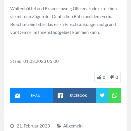
Wolfenbüttel und Braunschweig Gliesmarode erreichen
sie mit den Zügen der Deutschen Bahn und dem Errix.
Beachten Sie bitte das es zu Einschränkungen aufgrund
von Demos im Innenstadtgebiet kommen kann.
Stand: 01.03.2023 05:00
0
0
EMAIL
FACEBOOK
21. Februar 2023
Allgemein