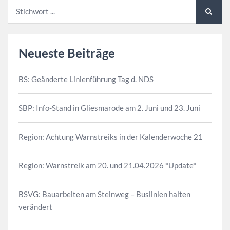
Neueste Beiträge
BS: Geänderte Linienführung Tag d. NDS
SBP: Info-Stand in Gliesmarode am 2. Juni und 23. Juni
Region: Achtung Warnstreiks in der Kalenderwoche 21
Region: Warnstreik am 20. und 21.04.2026 *Update*
BSVG: Bauarbeiten am Steinweg – Buslinien halten
verändert