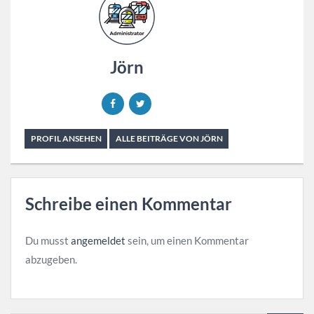
Jörn
PROFIL ANSEHEN
ALLE BEITRÄGE VON JÖRN
Schreibe einen Kommentar
Du musst
angemeldet
sein, um einen Kommentar
abzugeben.