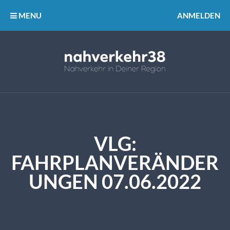
MENU
ANMELDEN
VLG:
FAHRPLANVERÄNDER
UNGEN 07.06.2022