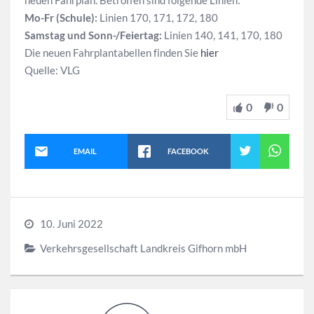
Mo-Fr (Schule):
Linien 170, 171, 172, 180
Samstag und Sonn-/Feiertag:
Linien 140, 141, 170, 180
Die neuen Fahrplantabellen finden Sie
hier
Quelle: VLG
0
0
EMAIL
FACEBOOK
10. Juni 2022
Verkehrsgesellschaft Landkreis Gifhorn mbH