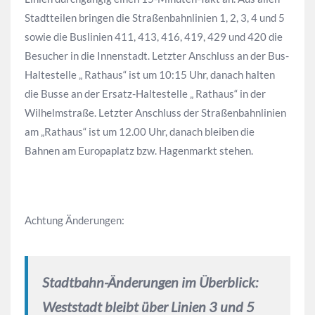
Stadtteilen bringen die Straßenbahnlinien 1, 2, 3, 4 und 5
sowie die Buslinien 411, 413, 416, 419, 429 und 420 die
Besucher in die Innenstadt. Letzter Anschluss an der Bus-
Haltestelle „ Rathaus“ ist um 10:15 Uhr, danach halten
die Busse an der Ersatz-Haltestelle „ Rathaus“ in der
Wilhelmstraße. Letzter Anschluss der Straßenbahnlinien
am „Rathaus“ ist um 12.00 Uhr, danach bleiben die
Bahnen am Europaplatz bzw. Hagenmarkt stehen.
Achtung Änderungen:
Stadtbahn-Änderungen im Überblick:
Weststadt bleibt über Linien 3 und 5