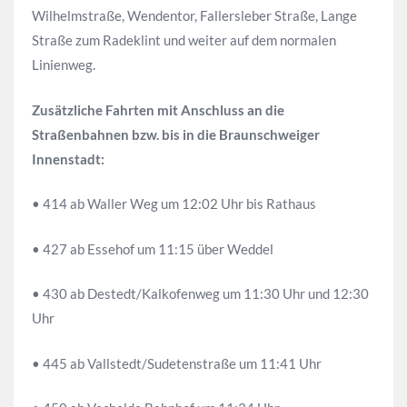
Wilhelmstraße, Wendentor, Fallersleber Straße, Lange
Straße zum Radeklint und weiter auf dem normalen
Linienweg.
Zusätzliche Fahrten mit Anschluss an die
Straßenbahnen bzw. bis in die Braunschweiger
Innenstadt:
• 414 ab Waller Weg um 12:02 Uhr bis Rathaus
• 427 ab Essehof um 11:15 über Weddel
• 430 ab Destedt/Kalkofenweg um 11:30 Uhr und 12:30
Uhr
• 445 ab Vallstedt/Sudetenstraße um 11:41 Uhr