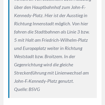
über den Hauptbahnhof zum John-F.-
Kennedy-Platz. Hier ist der Ausstieg in
Richtung Innenstadt möglich. Von hier
fahren die Stadtbahnen als Linie 3 bzw.
5 mit Halt am Friedrich-Wilhelm-Platz
und Europaplatz weiter in Richtung
Weststadt bzw. Broitzem. In der
Gegenrichtung wird die gleiche
Streckenführung mit Linienwechsel am
John-F.-Kennedy-Platz genutzt.
Quelle: BSVG