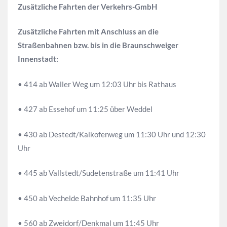
Zusätzliche Fahrten der Verkehrs-GmbH
Zusätzliche Fahrten mit Anschluss an die
Straßenbahnen bzw. bis in die Braunschweiger
Innenstadt:
• 414 ab Waller Weg um 12:03 Uhr bis Rathaus
• 427 ab Essehof um 11:25 über Weddel
• 430 ab Destedt/Kalkofenweg um 11:30 Uhr und 12:30
Uhr
• 445 ab Vallstedt/Sudetenstraße um 11:41 Uhr
• 450 ab Vechelde Bahnhof um 11:35 Uhr
• 560 ab Zweidorf/Denkmal um 11:45 Uhr