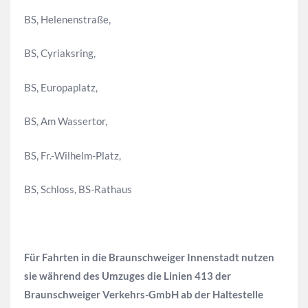
BS, Helenenstraße,
BS, Cyriaksring,
BS, Europaplatz,
BS, Am Wassertor,
BS, Fr.-Wilhelm-Platz,
BS, Schloss, BS-Rathaus
Für Fahrten in die Braunschweiger Innenstadt nutzen
sie während des Umzuges die Linien 413 der
Braunschweiger Verkehrs-GmbH ab der Haltestelle