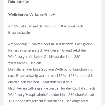
Fabrikstraße.
Wolfsburger Verkehrs-GmbH
Am 19. Februar mit der WVG zum Karneval nach
Braunschweig
Am Sonntag, 2. März findet in Braunschweig der große
Karnevalsumzug statt. Aus diesem Grund setzt die
Wolfsburger-Verkehrs-GmbH auf der Linie 230
zusätzliche Busse ein.
Die Fahrten der Linie 230 von Wolfsburg Hauptbahnhof
nach Braunschweig werden um 11 Uhr, 12 Uhr und 13 Uhr
durch einen zweiten Einsatzbus verstärkt.
Nach Veranstaltungsende werden für die Rückfahrt nach
Wolfsburg/Hauptbahnhof auf der Linie 230 ebenfalls ab
16 Uhr bedarfsgerecht zusätzliche Busse eingesetzt.