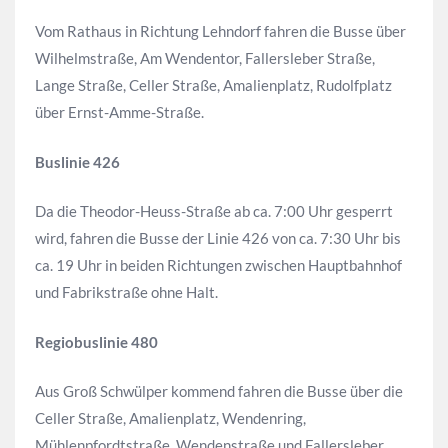
Vom Rathaus in Richtung Lehndorf fahren die Busse über
Wilhelmstraße, Am Wendentor, Fallersleber Straße,
Lange Straße, Celler Straße, Amalienplatz, Rudolfplatz
über Ernst-Amme-Straße.
Buslinie 426
Da die Theodor-Heuss-Straße ab ca. 7:00 Uhr gesperrt
wird, fahren die Busse der Linie 426 von ca. 7:30 Uhr bis
ca. 19 Uhr in beiden Richtungen zwischen Hauptbahnhof
und Fabrikstraße ohne Halt.
Regiobuslinie 480
Aus Groß Schwülper kommend fahren die Busse über die
Celler Straße, Amalienplatz, Wendenring,
Mühlenpfordtstraße, Wendenstraße und Fallersleber