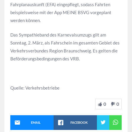
Fahrplanauskunft (EFA) eingepflegt, sodass Fahrten
beispielsweise mit der App MEINE BSVG vorgeplant
werden können.
Das Sympathieband des Karnevalsumzugs gilt am
Sonntag, 2. März, als Fahrschein im gesamten Gebiet des
Verkehrsverbundes Region Braunschweig. Es gelten die
Beförderungsbedingungen des VRB.
Quelle: Verkehrsbetriebe
0
0
EMAIL
FACEBOOK