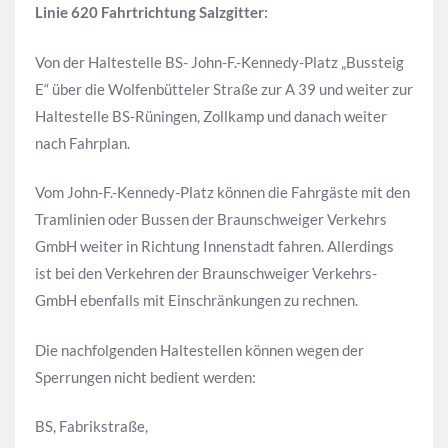
Linie 620 Fahrtrichtung Salzgitter:
Von der Haltestelle BS- John-F.-Kennedy-Platz „Bussteig
E“ über die Wolfenbütteler Straße zur A 39 und weiter zur
Haltestelle BS-Rüningen, Zollkamp und danach weiter
nach Fahrplan.
Vom John-F.-Kennedy-Platz können die Fahrgäste mit den
Tramlinien oder Bussen der Braunschweiger Verkehrs
GmbH weiter in Richtung Innenstadt fahren. Allerdings
ist bei den Verkehren der Braunschweiger Verkehrs-
GmbH ebenfalls mit Einschränkungen zu rechnen.
Die nachfolgenden Haltestellen können wegen der
Sperrungen nicht bedient werden:
BS, Fabrikstraße,