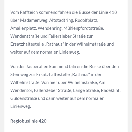
Vom Raffteich kommend fahren die Busse der Linie 418
über Madamenweg, Altstadtring, Rudolfplatz,
Amalienplatz, Wendenring, Mühlenpfordtstraße,
Wendenstraße und Fallersleber Straße zur
Ersatzhaltestelle „Rathaus“ in der Wilhelmstraße und
weiter auf dem normalen Linienweg.
Von der Jasperallee kommend fahren die Busse über den
Steinweg zur Ersatzhaltestelle „Rathaus“ in der
Wilhelmstraße. Von hier über Wilhelmstraße, Am
Wendentor, Fallersleber Straße, Lange Straße, Radeklint,
Güldenstraße und dann weiter auf dem normalen
Linienweg.
Regiobuslinie 420