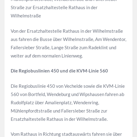
Straße zur Ersatzhaltestelle Rathaus in der
Wilhelmstraße
Von der Ersatzhaltestelle Rathaus in der Wilhelmstraße
aus fahren die Busse über Wilhelmstraße, Am Wendentor,
Fallersleber Straße, Lange Straße zum Radeklint und
weiter auf dem normalen Linienweg.
Die Regiobuslinien 450 und die KVM-Linie 560
Die Regiobuslinie 450 von Vechelde sowie die KVM-Linie
560 von Bortfeld, Wendeburg und Wipshausen fahren ab
Rudolfplatz über Amalienplatz, Wendenring,
Mühlenpfordtstraße und Fallersleber Straße zur
Ersatzhaltestelle Rathaus in der Wilhelmstraße.
Vom Rathaus in Richtung stadtauswärts fahren sie über