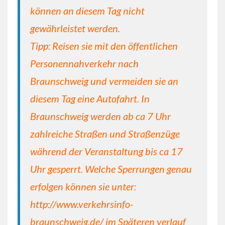
können an diesem Tag nicht
gewährleistet werden.
Tipp: Reisen sie mit den öffentlichen
Personennahverkehr nach
Braunschweig und vermeiden sie an
diesem Tag eine Autofahrt. In
Braunschweig werden ab ca 7 Uhr
zahlreiche Straßen und Straßenzüge
während der Veranstaltung bis ca 17
Uhr gesperrt. Welche Sperrungen genau
erfolgen können sie unter:
http://www.verkehrsinfo-
braunschweig.de/
im Späteren verlauf