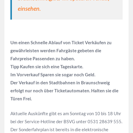
einsehen.
Um einen Schnelle Ablauf von Ticket Verkäufen zu
gewährleisten werden Fahrgäste gebeten die
Fahrpreise Passenden zu haben.
Tipp Kaufen sie sich eine Tageskarte.
Im Vorverkauf Sparen sie sogar noch Geld.
Der Verkauf in den Stadtbahnen in Braunschweig
erfolgt nur noch über Ticketautomaten. Halten sie die
Türen Frei.
Aktuelle Auskünfte gibt es am Sonntag von 10 bis 18 Uhr
bei der Service-Hotline der BSVG unter 0531 28639 555.
Der Sonderfahrplan ist bereits in die elektronische