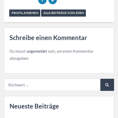
PROFIL ANSEHEN
ALLE BEITRÄGE VON JÖRN
Schreibe einen Kommentar
Du musst
angemeldet
sein, um einen Kommentar
abzugeben.
Neueste Beiträge