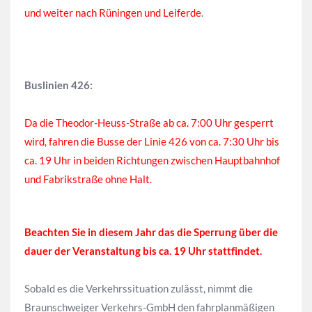
und weiter nach Rüningen und Leiferde
.
Buslinien 426:
Da die Theodor-Heuss-Straße ab ca. 7:00 Uhr gesperrt
wird, fahren die Busse der Linie 426 von ca. 7:30 Uhr bis
ca. 19 Uhr in beiden Richtungen zwischen Hauptbahnhof
und Fabrikstraße ohne Halt.
Beachten Sie in diesem Jahr das die Sperrung über die
dauer der Veranstaltung bis ca. 19 Uhr stattfindet.
Sobald es die Verkehrssituation zulässt, nimmt die
Braunschweiger Verkehrs-GmbH den fahrplanmäßigen