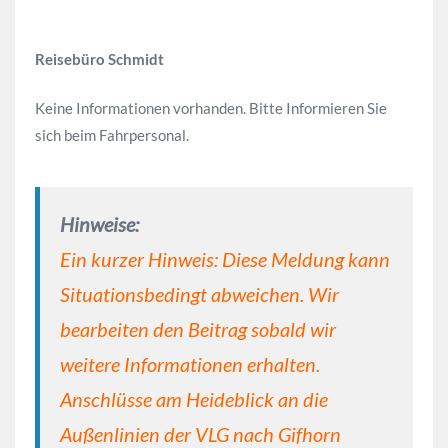
Reisebüro Schmidt
Keine Informationen vorhanden. Bitte Informieren Sie
sich beim Fahrpersonal.
Hinweise:
Ein kurzer Hinweis: Diese Meldung kann
Situationsbedingt abweichen. Wir
bearbeiten den Beitrag sobald wir
weitere Informationen erhalten.
Anschlüsse am Heideblick an die
Außenlinien der VLG nach Gifhorn