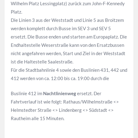
Wilhelm Platz Lessingplatz) zurück zum John-F-Kennedy
Platz.
Die Linien 3 aus der Weststadt und Linie 5 aus Broitzem
werden komplett durch Busse im SEV 3 und SEV 5
ersetzt. Die Busse enden und starten am Europaplatz. Die
Endhaltestelle Weserstraße kann von den Ersatzbussen
nicht angefahren werden, Start und Ziel in der Weststadt
ist die Haltestelle Saalestraße.
Für die Stadtbahnlinie 4 sowie den Buslinien 431, 442 und
412 werden von ca. 12:00 bis ca. 19:00 durch die
Buslinie 412 im
Nachtlinienweg
ersetzt. Der
Fahrtverlauf ist wie folgt: Rathaus/Wilhelmstraße <>
Helmstedter Straße <> Lindenberg <> Südstadt <>
Rautheim alle 15 Minuten.