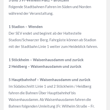
Folgende Stadtbahnen Fahren im Süden und Norden
während der Veranstaltung.
1 Stadion – Wenden
Der SEV endet und beginnt ab der Haltestelle
Stadion/Schwarzer Berg. Fahrgäste können ab Stadion
mit der Stadtbahn Linie 1 weiter zum Heideblick fahren.
1 Stöckheim – Waisenhausdamm und zurück
2 Heidberg – Waisenhausdamm und zurück
5 Hauptbahnhof – Waisenhausdamm und zurück
Im Südabschnitt Linie 1 und 2 Stöckheim / Heidberg
fahren die Bahnen Über Hauptbahnhof bis
Waisenhausdamm. Ab Waisenhausdamm fahren die
Bahnen folgenden Umleitung (Fr. Wilhelm Straße – Fr.