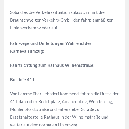
Sobald es die Verkehrssituation zulässt, nimmt die
Braunschweiger Verkehrs-GmbH den fahrplanmäßigen
Linienverkehr wieder auf.
Fahrwege und Umleitungen Während des
Karnevalsumzug:
Fahrtrichtung zum Rathaus Wilhemstraße:
Buslinie 41
1
Von Lamme über Lehndorf kommend, fahren die Busse der
411 dann über Rudolfplatz, Amalienplatz, Wendenring,
Mühlenpfordtstraße und Fallersleber Straße zur
Ersatzhaltestelle Rathaus in der Wilhelmstraße und
weiter auf dem normalen Linienweg.