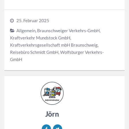
25. Februar 2025
Allgemein
,
Braunschweiger Verkehrs-GmbH
,
Kraftverkehr Mundstock GmbH
,
Kraftverkehrsgesellschaft mbH Braunschweig
,
Reisebüro Schmidt GmbH
,
Wolfsburger Verkehrs-
GmbH
Jörn