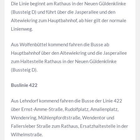
Die Linie beginnt am Rathaus in der Neuen Güldenklinke
(Bussteig D) und führt über die Jasperallee und den
Altewiekring zum Hauptbahnhof, ab hier gilt der normale
Linienweg.
Aus Wolfenbüttel kommend fahren die Busse ab
Hauptbahnhof über den Altewiekring und die Jasperallee
zum Haltestelle Rathaus in der Neuen Güldenklinke
(Bussteig D).
Buslinie 422
Aus Lehndorf kommend fahren die Busse der Linie 422
über Ernst-Amme-Straße, Rudolfplatz, Amalienplatz,
Wendenring, Mühlenpfordtstraße, Wendentor und
Fallersleber Straße zum Rathaus, Ersatzhaltestelle in der
Wilhelmstraße.