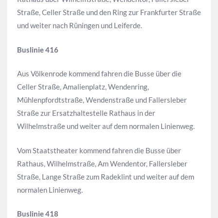
Straße, Celler Straße und den Ring zur Frankfurter Straße
und weiter nach Rüningen und Leiferde.
Buslinie 416
Aus Völkenrode kommend fahren die Busse über die
Celler Straße, Amalienplatz, Wendenring,
Mühlenpfordtstraße, Wendenstraße und Fallersleber
Straße zur Ersatzhaltestelle Rathaus in der
Wilhelmstraße und weiter auf dem normalen Linienweg.
Vom Staatstheater kommend fahren die Busse über
Rathaus, Wilhelmstraße, Am Wendentor, Fallersleber
Straße, Lange Straße zum Radeklint und weiter auf dem
normalen Linienweg.
Buslinie 418