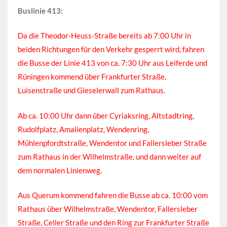
Buslinie 413:
Da die Theodor-Heuss-Straße bereits ab 7:00 Uhr in
beiden Richtungen für den Verkehr gesperrt wird, fahren
die Busse der Linie 413 von ca. 7:30 Uhr aus Leiferde und
Rüningen kommend über Frankfurter Straße,
Luisenstraße und Gieselerwall zum Rathaus.
Ab ca. 10:00 Uhr dann über Cyriaksring, Altstadtring,
Rudolfplatz, Amalienplatz, Wendenring,
Mühlenpfordtstraße, Wendentor und Fallersleber Straße
zum Rathaus in der Wilhelmstraße, und dann weiter auf
dem normalen Linienweg.
Aus Querum kommend fahren die Busse ab ca. 10:00 vom
Rathaus über Wilhelmstraße, Wendentor, Fallersleber
Straße, Celler Straße und den Ring zur Frankfurter Straße