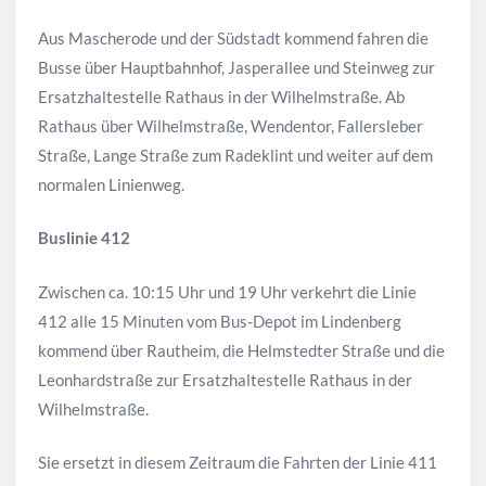
Aus Mascherode und der Südstadt kommend fahren die
Busse über Hauptbahnhof, Jasperallee und Steinweg zur
Ersatzhaltestelle Rathaus in der Wilhelmstraße. Ab
Rathaus über Wilhelmstraße, Wendentor, Fallersleber
Straße, Lange Straße zum Radeklint und weiter auf dem
normalen Linienweg.
Buslinie 412
Zwischen ca. 10:15 Uhr und 19 Uhr verkehrt die Linie
412 alle 15 Minuten vom Bus-Depot im Lindenberg
kommend über Rautheim, die Helmstedter Straße und die
Leonhardstraße zur Ersatzhaltestelle Rathaus in der
Wilhelmstraße.
Sie ersetzt in diesem Zeitraum die Fahrten der Linie 411