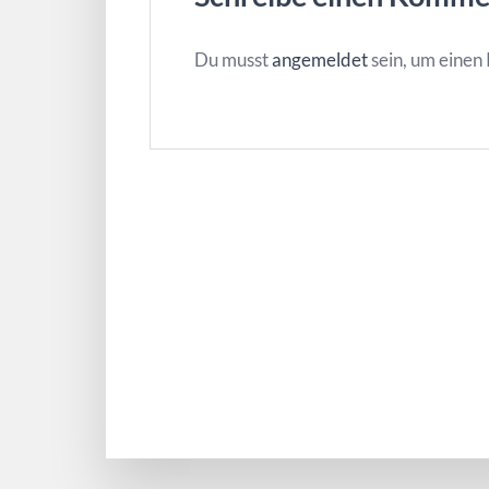
Du musst
angemeldet
sein, um eine