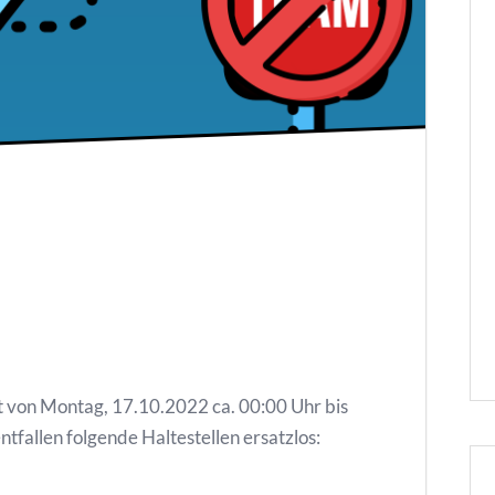
t von Montag, 17.10.2022 ca. 00:00 Uhr bis
tfallen folgende Haltestellen ersatzlos: