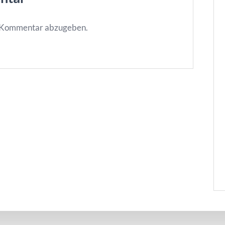
n Kommentar abzugeben.