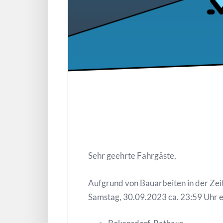
Sehr geehrte Fahrgäste,
Aufgrund von Bauarbeiten in der Zei
Samstag, 30.09.2023 ca. 23:59 Uhr en