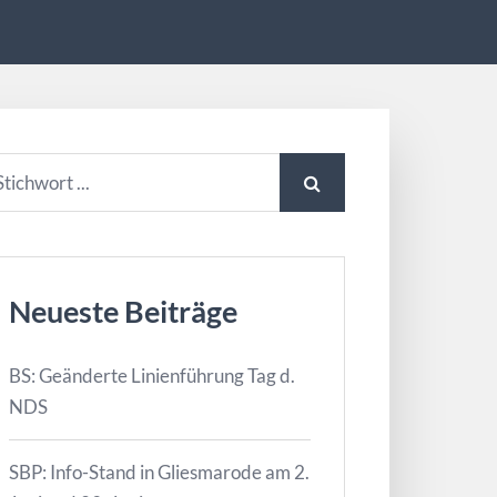
Neueste Beiträge
BS: Geänderte Linienführung Tag d.
NDS
SBP: Info-Stand in Gliesmarode am 2.