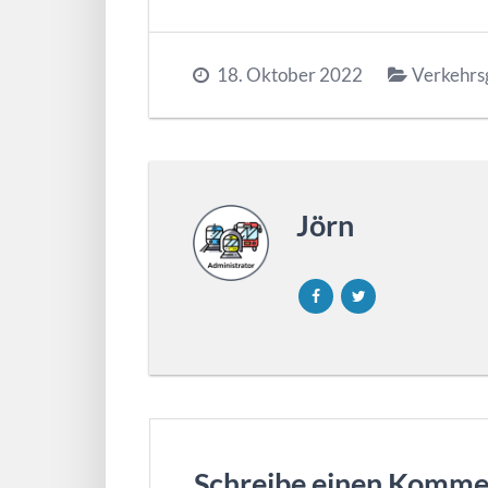
18. Oktober 2022
Verkehrs
Jörn
Schreibe einen Komme