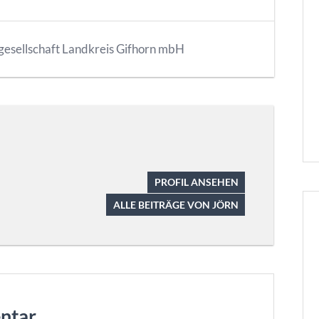
gesellschaft Landkreis Gifhorn mbH
PROFIL ANSEHEN
ALLE BEITRÄGE VON JÖRN
ntar