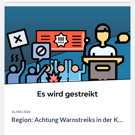
16. MAI 2026
Region: Achtung Warnstreiks in der Kalenderwoche 21