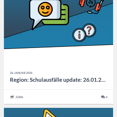
26. JANUAR 2026
Region: Schulausfälle update: 26.01.2025 06:00
JÖRN
0