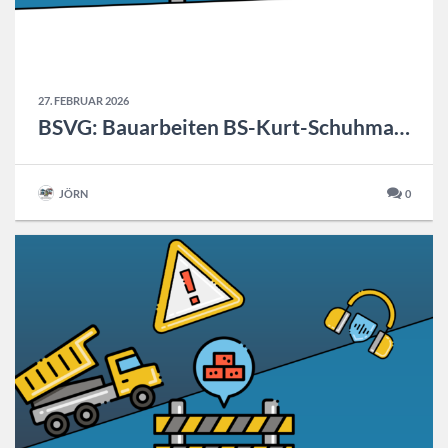
27. FEBRUAR 2026
BSVG: Bauarbeiten BS-Kurt-Schuhmacher-Platz
JÖRN
0