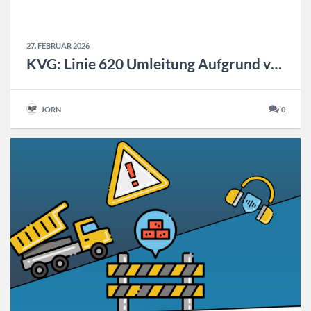
27. FEBRUAR 2026
KVG: Linie 620 Umleitung Aufgrund von Bauarbeiten
JÖRN
0