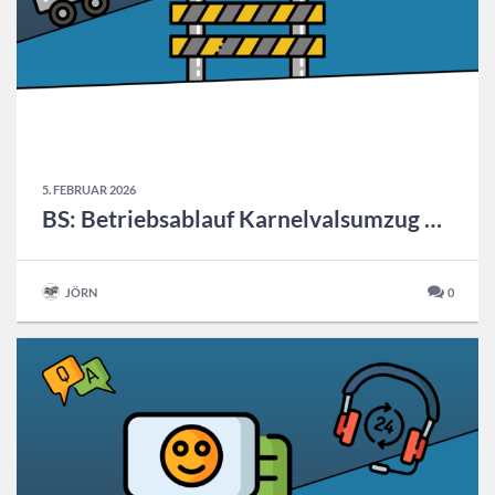
5. FEBRUAR 2026
BS: Betriebsablauf Karnelvalsumzug 2026
JÖRN
0