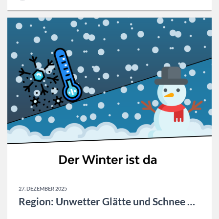
27. DEZEMBER 2025
Region: Unwetter Glätte und Schnee Update 12.01.2026 16:00