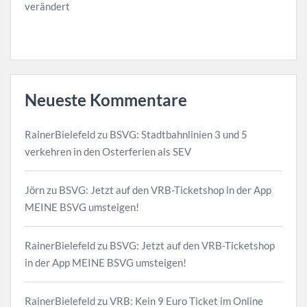
verändert
Neueste Kommentare
RainerBielefeld
zu
BSVG: Stadtbahnlinien 3 und 5
verkehren in den Osterferien als SEV
Jörn
zu
BSVG: Jetzt auf den VRB-Ticketshop in der App
MEINE BSVG umsteigen!
RainerBielefeld
zu
BSVG: Jetzt auf den VRB-Ticketshop
in der App MEINE BSVG umsteigen!
RainerBielefeld
zu
VRB: Kein 9 Euro Ticket im Online