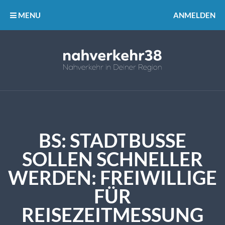
MENU
ANMELDEN
BS: STADTBUSSE
SOLLEN SCHNELLER
WERDEN: FREIWILLIGE
FÜR
REISEZEITMESSUNG