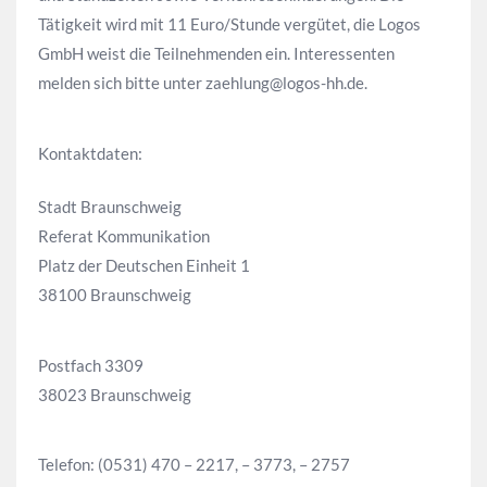
Tätigkeit wird mit 11 Euro/Stunde vergütet, die Logos
GmbH weist die Teilnehmenden ein. Interessenten
melden sich bitte unter zaehlung@logos-hh.de.
Kontaktdaten:
Stadt Braunschweig
Referat Kommunikation
Platz der Deutschen Einheit 1
38100 Braunschweig
Postfach 3309
38023 Braunschweig
Telefon:
(0531) 470 – 2217, – 3773, – 2757