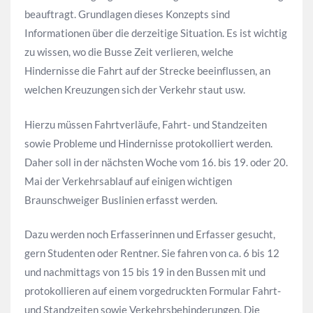
beauftragt. Grundlagen dieses Konzepts sind
Informationen über die derzeitige Situation. Es ist wichtig
zu wissen, wo die Busse Zeit verlieren, welche
Hindernisse die Fahrt auf der Strecke beeinflussen, an
welchen Kreuzungen sich der Verkehr staut usw.
Hierzu müssen Fahrtverläufe, Fahrt- und Standzeiten
sowie Probleme und Hindernisse protokolliert werden.
Daher soll in der nächsten Woche vom 16. bis 19. oder 20.
Mai der Verkehrsablauf auf einigen wichtigen
Braunschweiger Buslinien erfasst werden.
Dazu werden noch Erfasserinnen und Erfasser gesucht,
gern Studenten oder Rentner. Sie fahren von ca. 6 bis 12
und nachmittags von 15 bis 19 in den Bussen mit und
protokollieren auf einem vorgedruckten Formular Fahrt-
und Standzeiten sowie Verkehrsbehinderungen. Die