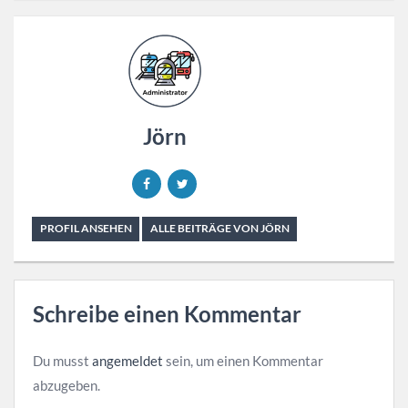
Jörn
PROFIL ANSEHEN
ALLE BEITRÄGE VON JÖRN
Schreibe einen Kommentar
Du musst
angemeldet
sein, um einen Kommentar
abzugeben.