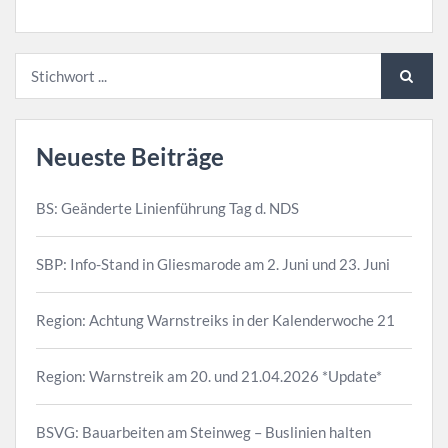
Neueste Beiträge
BS: Geänderte Linienführung Tag d. NDS
SBP: Info-Stand in Gliesmarode am 2. Juni und 23. Juni
Region: Achtung Warnstreiks in der Kalenderwoche 21
Region: Warnstreik am 20. und 21.04.2026 *Update*
BSVG: Bauarbeiten am Steinweg – Buslinien halten