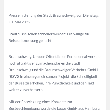
Pressemitteilung der Stadt Braunschweig von Dienstag,
10. Mai 2022
Stadtbusse sollen schneller werden: Freiwillige für
Reisezeitmessung gesucht
Braunschweig. Um den Öffentlichen Personennahverkehr
noch attraktiver zu machen, planen die Stadt
Braunschweig und die Braunschweiger Verkehrs-GmbH
(BSVG in einem gemeinsamen Projekt, die Schnelligkeit
der Busse zu erhöhen, ihre Pünktlichkeit und den Takt
weiter zu verbessern.
Mit der Entwicklung eines Konzepts zur
Busbeschleunigung wurde die Logos GmbH aus Hamburg