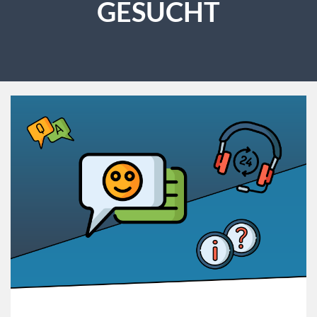
GESUCHT