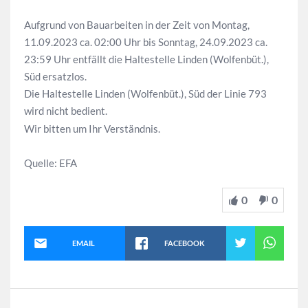
Aufgrund von Bauarbeiten in der Zeit von Montag,
11.09.2023 ca. 02:00 Uhr bis Sonntag, 24.09.2023 ca.
23:59 Uhr entfällt die Haltestelle Linden (Wolfenbüt.),
Süd ersatzlos.
Die Haltestelle Linden (Wolfenbüt.), Süd der Linie 793
wird nicht bedient.
Wir bitten um Ihr Verständnis.
Quelle: EFA
0
0
EMAIL
FACEBOOK