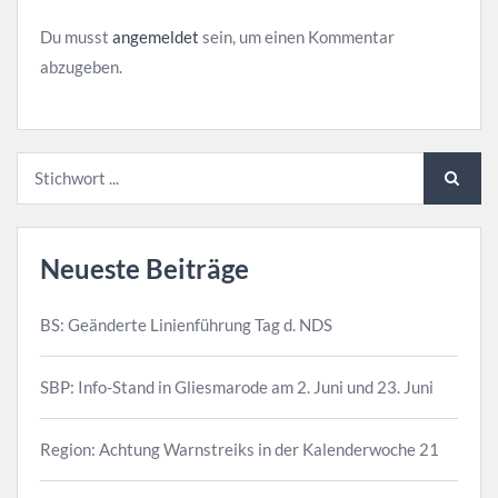
Du musst
angemeldet
sein, um einen Kommentar
abzugeben.
Neueste Beiträge
BS: Geänderte Linienführung Tag d. NDS
SBP: Info-Stand in Gliesmarode am 2. Juni und 23. Juni
Region: Achtung Warnstreiks in der Kalenderwoche 21