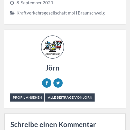
8. September 2023
Kraftverkehrsgesellschaft mbH Braunschweig
Jörn
PROFIL ANSEHEN
ALLE BEITRÄGE VON JÖRN
Schreibe einen Kommentar