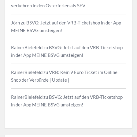
verkehren in den Osterferien als SEV
Jörn
zu
BSVG: Jetzt auf den VRB-Ticketshop in der App
MEINE BSVG umsteigen!
RainerBielefeld
zu
BSVG: Jetzt auf den VRB-Ticketshop
in der App MEINE BSVG umsteigen!
RainerBielefeld
zu
VRB: Kein 9 Euro Ticket im Online
Shop der Verbünde | Update |
RainerBielefeld
zu
BSVG: Jetzt auf den VRB-Ticketshop
in der App MEINE BSVG umsteigen!