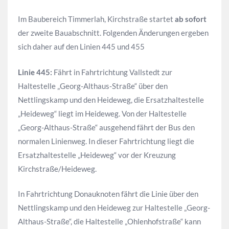
Im Baubereich Timmerlah, Kirchstraße startet
ab sofort
der zweite Bauabschnitt. Folgenden Änderungen ergeben
sich daher auf den Linien 445 und 455
Linie 445:
Fährt in Fahrtrichtung Vallstedt zur
Haltestelle „Georg-Althaus-Straße“ über den
Nettlingskamp und den Heideweg, die Ersatzhaltestelle
„Heideweg“ liegt im Heideweg. Von der Haltestelle
„Georg-Althaus-Straße“ ausgehend fährt der Bus den
normalen Linienweg. In dieser Fahrtrichtung liegt die
Ersatzhaltestelle „Heideweg“ vor der Kreuzung
Kirchstraße/Heideweg.
In Fahrtrichtung Donauknoten fährt die Linie über den
Nettlingskamp und den Heideweg zur Haltestelle „Georg-
Althaus-Straße“, die Haltestelle „Ohlenhofstraße“ kann