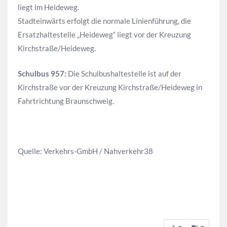
liegt im Heideweg.
Stadteinwärts erfolgt die normale Linienführung, die
Ersatzhaltestelle „Heideweg“ liegt vor der Kreuzung
Kirchstraße/Heideweg.
Schulbus 957:
Die Schulbushaltestelle ist auf der
Kirchstraße vor der Kreuzung Kirchstraße/Heideweg in
Fahrtrichtung Braunschweig.
Quelle: Verkehrs-GmbH / Nahverkehr38