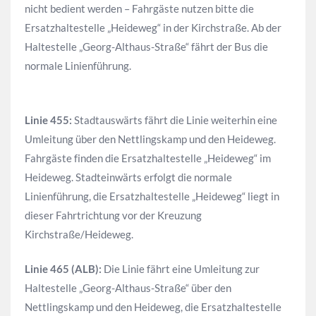
nicht bedient werden – Fahrgäste nutzen bitte die
Ersatzhaltestelle „Heideweg“ in der Kirchstraße. Ab der
Haltestelle „Georg-Althaus-Straße“ fährt der Bus die
normale Linienführung.
Linie 455:
Stadtauswärts fährt die Linie weiterhin eine
Umleitung über den Nettlingskamp und den Heideweg.
Fahrgäste finden die Ersatzhaltestelle „Heideweg“ im
Heideweg. Stadteinwärts erfolgt die normale
Linienführung, die Ersatzhaltestelle „Heideweg“ liegt in
dieser Fahrtrichtung vor der Kreuzung
Kirchstraße/Heideweg.
Linie 465 (ALB):
Die Linie fährt eine Umleitung zur
Haltestelle „Georg-Althaus-Straße“ über den
Nettlingskamp und den Heideweg, die Ersatzhaltestelle