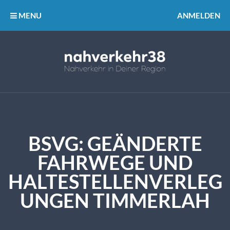
MENU
ANMELDEN
BSVG: GEÄNDERTE
FAHRWEGE UND
HALTESTELLENVERLEG
UNGEN TIMMERLAH