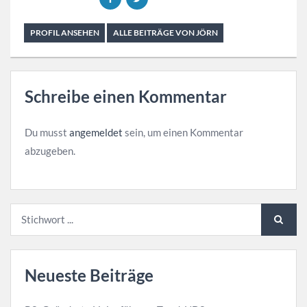
PROFIL ANSEHEN
ALLE BEITRÄGE VON JÖRN
Schreibe einen Kommentar
Du musst
angemeldet
sein, um einen Kommentar
abzugeben.
Neueste Beiträge