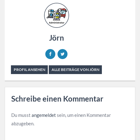
Jörn
PROFIL ANSEHEN
ALLE BEITRÄGE VON JÖRN
Schreibe einen Kommentar
Du musst
angemeldet
sein, um einen Kommentar
abzugeben.