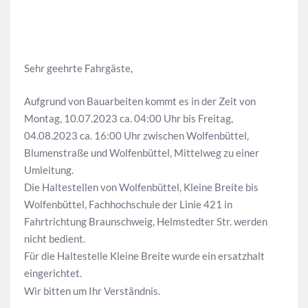
Sehr geehrte Fahrgäste,
Aufgrund von Bauarbeiten kommt es in der Zeit von
Montag, 10.07.2023 ca. 04:00 Uhr bis Freitag,
04.08.2023 ca. 16:00 Uhr zwischen Wolfenbüttel,
Blumenstraße und Wolfenbüttel, Mittelweg zu einer
Umleitung.
Die Haltestellen von Wolfenbüttel, Kleine Breite bis
Wolfenbüttel, Fachhochschule der Linie 421 in
Fahrtrichtung Braunschweig, Helmstedter Str. werden
nicht bedient.
Für die Haltestelle Kleine Breite wurde ein ersatzhalt
eingerichtet.
Wir bitten um Ihr Verständnis.