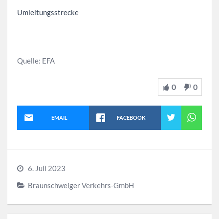
Umleitungsstrecke
Quelle: EFA
0
0
EMAIL
FACEBOOK
6. Juli 2023
Braunschweiger Verkehrs-GmbH