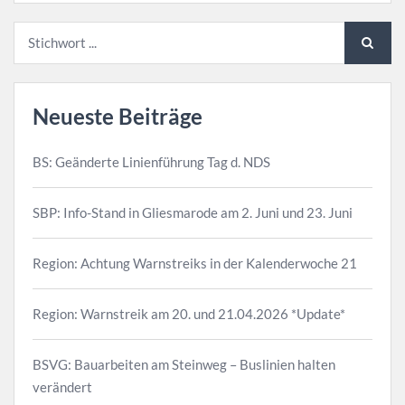
Neueste Beiträge
BS: Geänderte Linienführung Tag d. NDS
SBP: Info-Stand in Gliesmarode am 2. Juni und 23. Juni
Region: Achtung Warnstreiks in der Kalenderwoche 21
Region: Warnstreik am 20. und 21.04.2026 *Update*
BSVG: Bauarbeiten am Steinweg – Buslinien halten
verändert