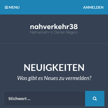
MENU
ANMELDEN
NEUIGKEITEN
Was gibt es Neues zu vermelden?