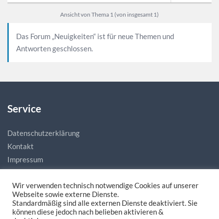
Ansicht von Thema 1 (von insgesamt 1)
Das Forum „Neuigkeiten“ ist für neue Themen und
Antworten geschlossen.
Service
Datenschutzerklärung
Kontakt
Impressum
Wir verwenden technisch notwendige Cookies auf unserer
Webseite sowie externe Dienste.
Standardmäßig sind alle externen Dienste deaktiviert. Sie
können diese jedoch nach belieben aktivieren &