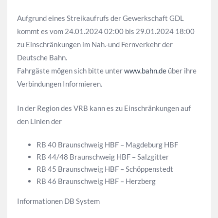
Aufgrund eines Streikaufrufs der Gewerkschaft GDL
kommt es vom 24.01.2024 02:00 bis 29.01.2024 18:00
zu Einschränkungen im Nah.-und Fernverkehr der
Deutsche Bahn.
Fahrgäste mögen sich bitte unter
www.bahn.de
über ihre
Verbindungen Informieren.
In der Region des VRB kann es zu Einschränkungen auf
den Linien der
RB 40 Braunschweig HBF – Magdeburg HBF
RB 44/48 Braunschweig HBF – Salzgitter
RB 45 Braunschweig HBF – Schöppenstedt
RB 46 Braunschweig HBF – Herzberg
Informationen DB System