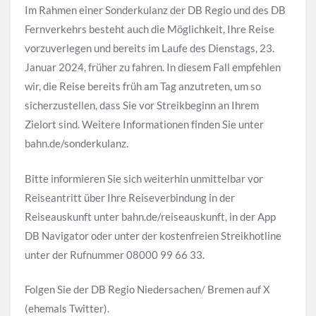
Im Rahmen einer Sonderkulanz der DB Regio und des DB
Fernverkehrs besteht auch die Möglichkeit, Ihre Reise
vorzuverlegen und bereits im Laufe des Dienstags, 23.
Januar 2024, früher zu fahren. In diesem Fall empfehlen
wir, die Reise bereits früh am Tag anzutreten, um so
sicherzustellen, dass Sie vor Streikbeginn an Ihrem
Zielort sind. Weitere Informationen finden Sie unter
bahn.de/sonderkulanz.
Bitte informieren Sie sich weiterhin unmittelbar vor
Reiseantritt über Ihre Reiseverbindung in der
Reiseauskunft unter bahn.de/reiseauskunft, in der App
DB Navigator oder unter der kostenfreien Streikhotline
unter der Rufnummer 08000 99 66 33.
Folgen Sie der DB Regio Niedersachen/ Bremen auf X
(ehemals Twitter).