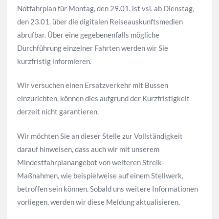
Notfahrplan für Montag, den 29.01. ist vsl. ab Dienstag,
den 23.01. über die digitalen Reiseauskunftsmedien
abrufbar. Über eine gegebenenfalls mögliche
Durchführung einzelner Fahrten werden wir Sie
kurzfristig informieren.
Wir versuchen einen Ersatzverkehr mit Bussen
einzurichten, können dies aufgrund der Kurzfristigkeit
derzeit nicht garantieren.
Wir möchten Sie an dieser Stelle zur Vollständigkeit
darauf hinweisen, dass auch wir mit unserem
Mindestfahrplanangebot von weiteren Streik-
Maßnahmen, wie beispielweise auf einem Stellwerk,
betroffen sein können. Sobald uns weitere Informationen
vorliegen, werden wir diese Meldung aktualisieren.