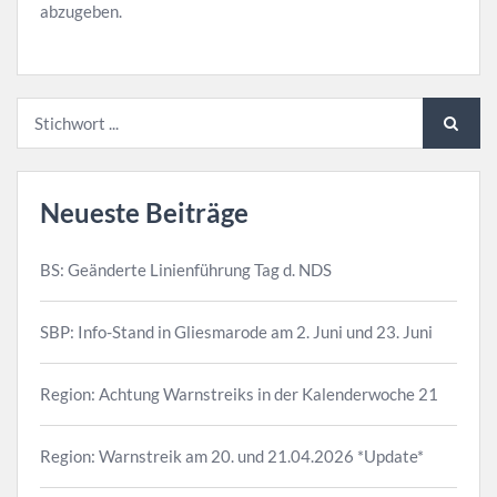
abzugeben.
Neueste Beiträge
BS: Geänderte Linienführung Tag d. NDS
SBP: Info-Stand in Gliesmarode am 2. Juni und 23. Juni
Region: Achtung Warnstreiks in der Kalenderwoche 21
Region: Warnstreik am 20. und 21.04.2026 *Update*