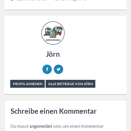
Jörn
PROFIL ANSEHEN
ALLE BEITRÄGE VON JÖRN
Schreibe einen Kommentar
Du musst
angemeldet
sein, um einen Kommentar