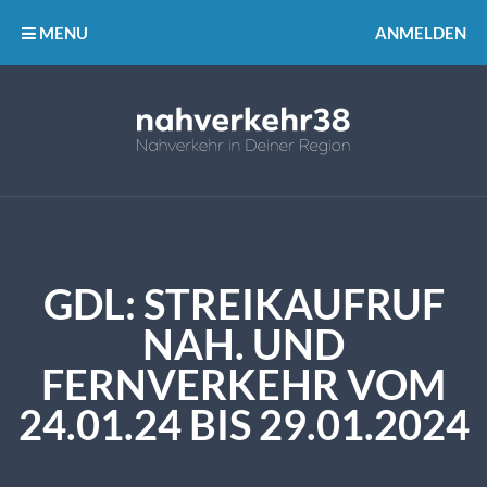
MENU
ANMELDEN
GDL: STREIKAUFRUF
NAH. UND
FERNVERKEHR VOM
24.01.24 BIS 29.01.2024