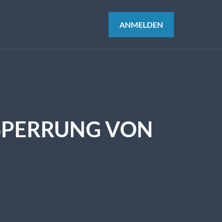
ANMELDEN
 SPERRUNG VON