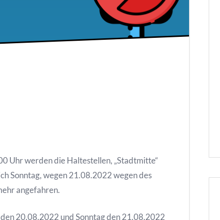
 Uhr werden die Haltestellen, „Stadtmitte“
ßlich Sonntag, wegen 21.08.2022 wegen des
 mehr angefahren.
, den 20.08.2022 und Sonntag den 21.08.2022