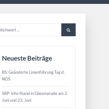
Neueste Beiträge
BS: Geänderte Linienführung Tag d.
NDS
SBP: Info-Stand in Gliesmarode am 2.
Juni und 23. Juni