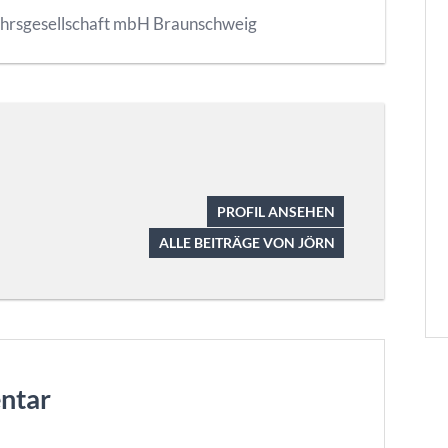
hrsgesellschaft mbH Braunschweig
PROFIL ANSEHEN
ALLE BEITRÄGE VON JÖRN
ntar