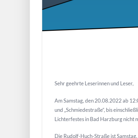
Sehr geehrte Leserinnen und Leser,
Am Samstag, den 20.08.2022 ab 12:00
und „Schmiedestraße“, bis einschlie
Lichterfestes in Bad Harzburg nicht
Die Rudolf-Huch-Straße ist Samstag