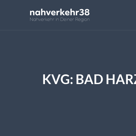
KVG: BAD HAR