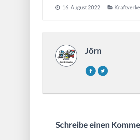
16. August 2022
Kraftverke
Jörn
Schreibe einen Komme