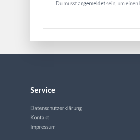
Du musst
angemeldet
sein, um eine
Service
Datenschutzerklärung
Kontakt
Impressum