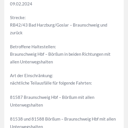
09.02.2024
Strecke:
RB42/43 Bad Harzburg/Goslar – Braunschweig und
zurück
Betroffene Haltestellen:
Braunschweig Hbf – Börßum in beiden Richtungen mit
allen Unterwegshalten
Art der Einschränkung:
nächtliche Teilausfälle für folgende Fahrten:
81587 Braunschweig Hbf – Börßum mit allen
Unterwegshalten
81538 und 81588 Börßum – Braunschweig Hbf mit allen
Unterwegshalten