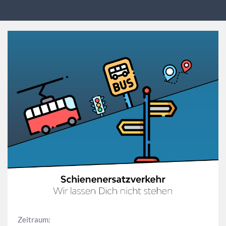
Zeitraum: