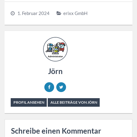
1. Februar 2024
erixx GmbH
Jörn
PROFIL ANSEHEN
ALLE BEITRÄGE VON JÖRN
Schreibe einen Kommentar