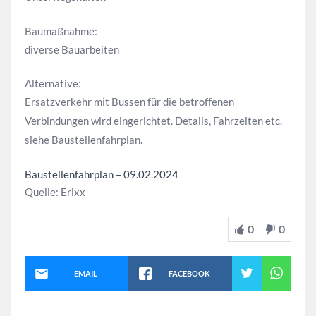
Baumaßnahme:
diverse Bauarbeiten
Alternative:
Ersatzverkehr mit Bussen für die betroffenen
Verbindungen wird eingerichtet. Details, Fahrzeiten etc.
siehe Baustellenfahrplan.
Baustellenfahrplan – 09.02.2024
Quelle: Erixx
0
0
EMAIL
FACEBOOK