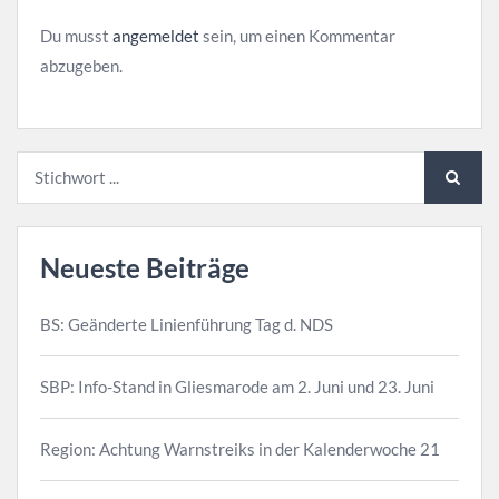
Du musst
angemeldet
sein, um einen Kommentar
abzugeben.
Neueste Beiträge
BS: Geänderte Linienführung Tag d. NDS
SBP: Info-Stand in Gliesmarode am 2. Juni und 23. Juni
Region: Achtung Warnstreiks in der Kalenderwoche 21