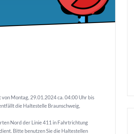
t von Montag, 29.01.2024 ca. 04:00 Uhr bis
ntfällt die Haltestelle Braunschweig,
rten Nord der Linie 411 in Fahrtrichtung
ent. Bitte benutzen Sie die Haltestellen