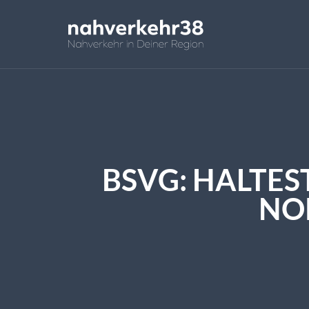
BSVG: HALTES
NO