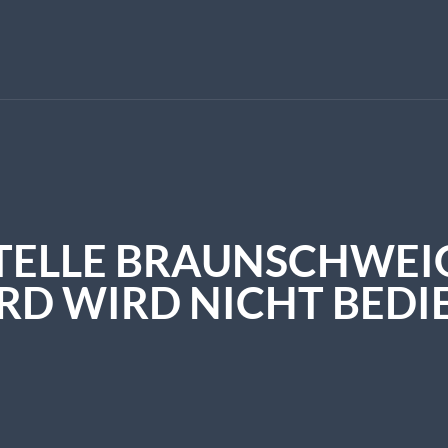
TELLE BRAUNSCHWEI
RD WIRD NICHT BEDIE