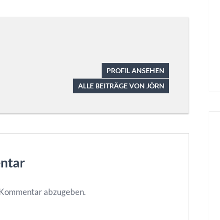
PROFIL ANSEHEN
ALLE BEITRÄGE VON JÖRN
ntar
n Kommentar abzugeben.