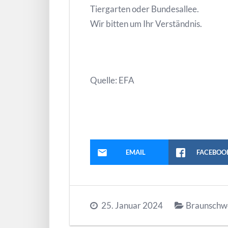
Tiergarten oder Bundesallee.
Wir bitten um Ihr Verständnis.
Quelle: EFA
EMAIL
FACEBOO
25. Januar 2024
Braunschw