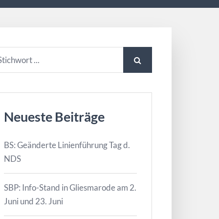
Neueste Beiträge
BS: Geänderte Linienführung Tag d.
NDS
SBP: Info-Stand in Gliesmarode am 2.
Juni und 23. Juni