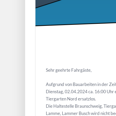
Sehr geehrte Fahrgäste,
Aufgrund von Bauarbeiten in der Zei
Dienstag, 02.04.2024 ca. 16:00 Uhr e
Tiergarten Nord ersatzlos.
Die Haltestelle Braunschweig, Tierga
Lamme, Lammer Busch wird nicht bedi