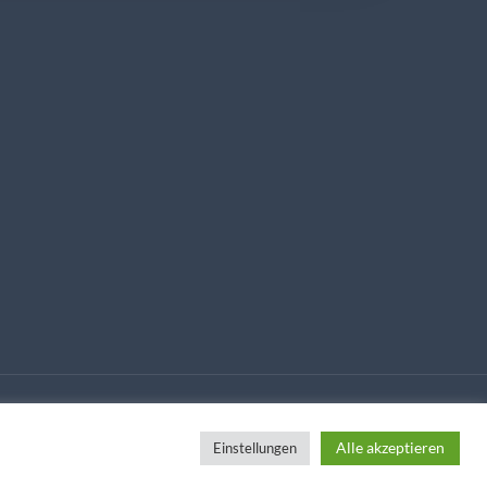
Alle akzeptieren
Einstellungen