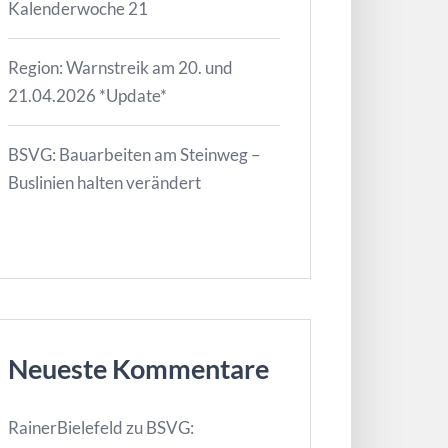
Kalenderwoche 21
Region: Warnstreik am 20. und
21.04.2026 *Update*
BSVG: Bauarbeiten am Steinweg –
Buslinien halten verändert
Neueste Kommentare
RainerBielefeld
zu
BSVG: