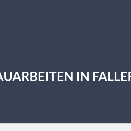
AUARBEITEN IN FALLE