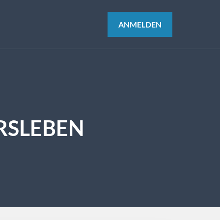
ANMELDEN
RSLEBEN