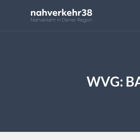
WVG: B