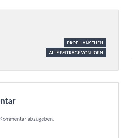
PROFIL ANSEHEN
ALLE BEITRÄGE VON JÖRN
ntar
n Kommentar abzugeben.