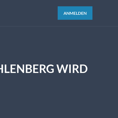
ANMELDEN
HLENBERG WIRD