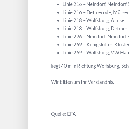
Linie 216 – Neindorf, Neindorf 
Linie 216 – Detmerode, Mörser
Linie 218 – Wolfsburg, Almke
Linie 218 – Wolfsburg, Detmer
Linie 226 – Neindorf, Neindorf 
Linie 269 – Königslutter, Klost
Linie 269 – Wolfsburg, VW Hau
liegt 40 m in Richtung Wolfsburg, Sch
Wir bitten um Ihr Verständnis.
Quelle: EFA