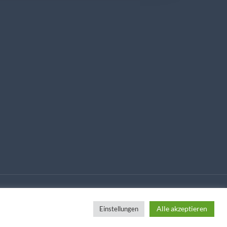
Alle akzeptieren
Einstellungen