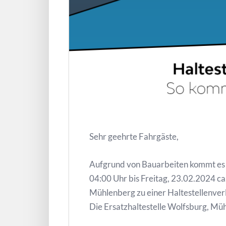
Sehr geehrte Fahrgäste,
Aufgrund von Bauarbeiten kommt es i
04:00 Uhr bis Freitag, 23.02.2024 ca
Mühlenberg zu einer Haltestellenver
Die Ersatzhaltestelle Wolfsburg, Müh