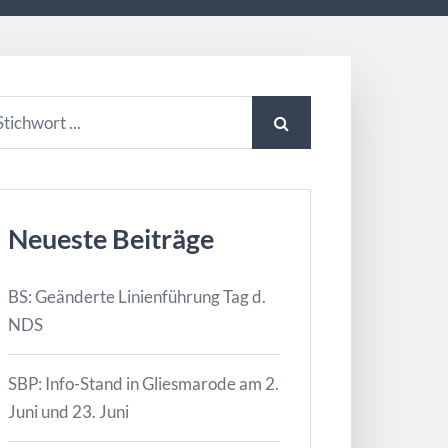
Neueste Beiträge
BS: Geänderte Linienführung Tag d.
NDS
SBP: Info-Stand in Gliesmarode am 2.
Juni und 23. Juni