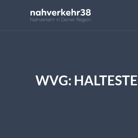
WVG: HALTEST