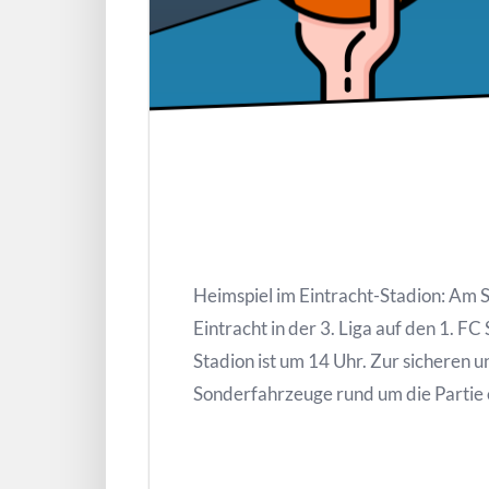
Heimspiel im Eintracht-Stadion: Am S
Eintracht in der 3. Liga auf den 1. F
Stadion ist um 14 Uhr. Zur sicheren
Sonderfahrzeuge rund um die Partie 