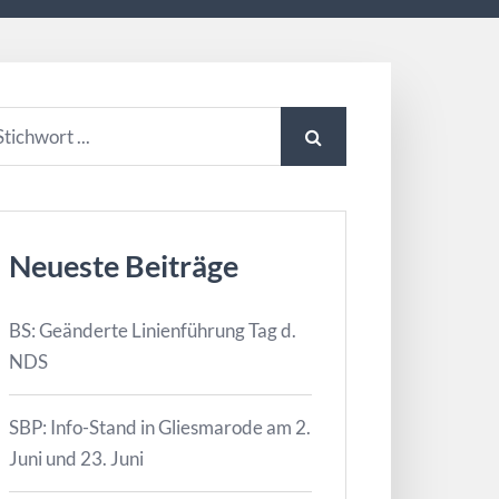
Neueste Beiträge
BS: Geänderte Linienführung Tag d.
NDS
SBP: Info-Stand in Gliesmarode am 2.
Juni und 23. Juni