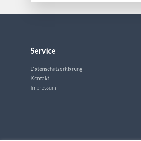
Service
Datenschutzerklärung
Kontakt
Impressum