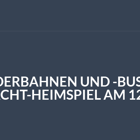
DERBAHNEN UND -BUS
CHT-HEIMSPIEL AM 1