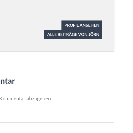
PROFIL ANSEHEN
ALLE BEITRÄGE VON JÖRN
ntar
n Kommentar abzugeben.